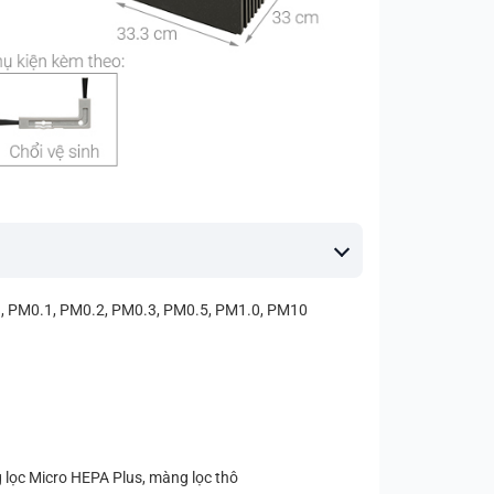
, PM0.1, PM0.2, PM0.3, PM0.5, PM1.0, PM10
 lọc Micro HEPA Plus, màng lọc thô