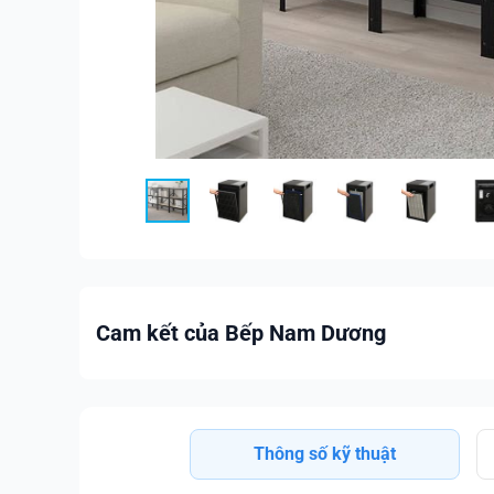
Cam kết của Bếp Nam Dương
Thông số kỹ thuật