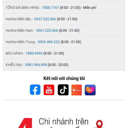
TỔNG ĐÀI BÁN HÀNG :
1800.1161
(8:00 - 21:00) - Miễn phí
Hotline Miền Bắc :
0937.222.066
(8:00 - 21:00)
Hotline Miền Nam :
0961.222.066
(8:00 - 21:00)
Hotline Miền Trung :
0926.906.222
(8:00 - 21:00)
BẢO HÀNH :
1800.6994
(8:00 - 21:00)
KHIẾU NẠI :
0981.966.899
(8:00 - 20:00)
Kết nối với chúng tôi