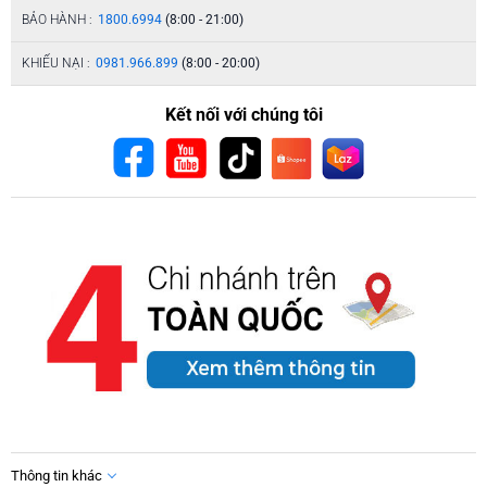
BẢO HÀNH :
1800.6994
(8:00 - 21:00)
KHIẾU NẠI :
0981.966.899
(8:00 - 20:00)
Kết nối với chúng tôi
Thông tin khác