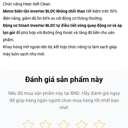
Chức năng Heat Self-Clean.
Motor biến tần Inverter BLDC không chổi than
tiết kiệm trên 50%
điện năng, giảm độ ồn 60% so với động cơ thông thường.
Động cơ Smart Inverter BLDC tự điều tiết vòng quay động cơ và áp
lực gió
để phù hợp với đường ống thoát và tăng độ bền cho sản
phẩm.
Khay hứng mỡ ngoài tiện lợi, kết hợp chức năng tự làm sạch giúp
máy luôn sạch như mới.
Đánh giá sản phẩm này
Nếu đã mua sản phẩm này tại BND. Hãy đánh giá ngay
để giúp hàng ngàn người chọn mua hàng tốt nhất bạn
nhé!