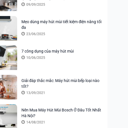
09/09/2025
Mẹo dùng máy hút mùi tiết kiệm điện năng tối
đa
23/06/2025
7 công dụng của máy hút mùi
10/06/2025
Giải đáp thắc mắc: Máy hút mùi bếp loại nào
tốt?
13/09/2021
Nên Mua Máy Hút Mùi Bosch Ở Đâu Tốt Nhất
Hà Nội?
14/08/2021