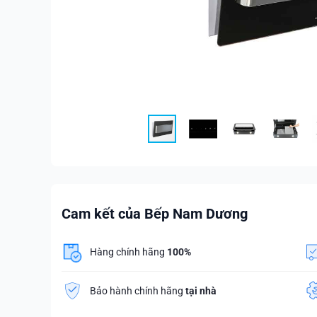
Cam kết của Bếp Nam Dương
Hàng chính hãng
100%
Bảo hành chính hãng
tại nhà