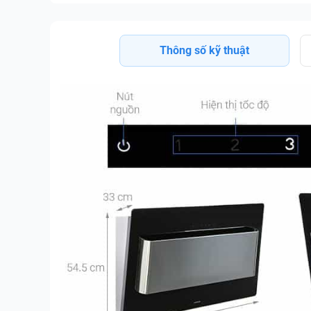
Thông số kỹ thuật