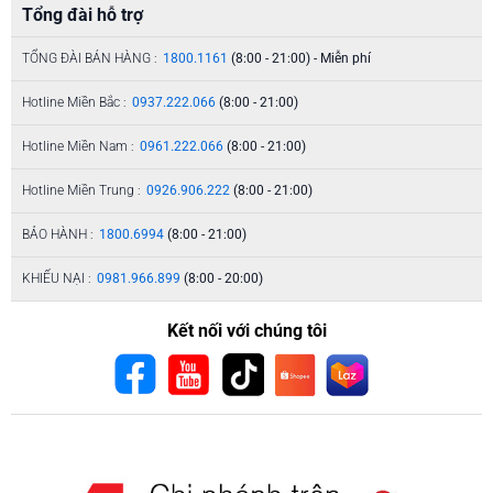
Tổng đài hỗ trợ
TỔNG ĐÀI BÁN HÀNG :
1800.1161
(8:00 - 21:00) - Miễn phí
Hotline Miền Bắc :
0937.222.066
(8:00 - 21:00)
Hotline Miền Nam :
0961.222.066
(8:00 - 21:00)
Hotline Miền Trung :
0926.906.222
(8:00 - 21:00)
BẢO HÀNH :
1800.6994
(8:00 - 21:00)
KHIẾU NẠI :
0981.966.899
(8:00 - 20:00)
Kết nối với chúng tôi