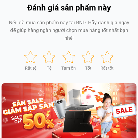
Đánh giá sản phẩm này
Nếu đã mua sản phẩm này tại BND. Hãy đánh giá ngay
để giúp hàng ngàn người chọn mua hàng tốt nhất bạn
nhé!
Rất tệ
Tệ
Tạm ổn
Tốt
Rất tốt