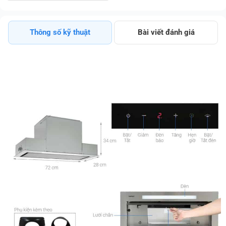
Thông số kỹ thuật
Bài viết đánh giá