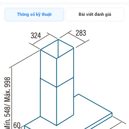
Khuyến Mại
Thông số kỹ thuật
Bài viết đánh giá