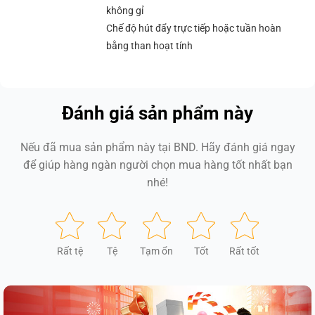
không gỉ
Chế độ hút đẩy trực tiếp hoặc tuần hoàn
bằng than hoạt tính
Đánh giá sản phẩm này
Nếu đã mua sản phẩm này tại BND. Hãy đánh giá ngay
để giúp hàng ngàn người chọn mua hàng tốt nhất bạn
nhé!
Rất tệ
Tệ
Tạm ổn
Tốt
Rất tốt