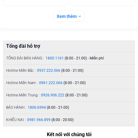
Xem thêm
Tổng đài hỗ trợ
TỔNG ĐÀI BÁN HÀNG :
1800.1161
(8:00 - 21:00) - Miễn phí
Hotline Miền Bắc :
0937.222.066
(8:00 - 21:00)
Hotline Miền Nam :
0961.222.066
(8:00 - 21:00)
Hotline Miền Trung :
0926.906.222
(8:00 - 21:00)
BẢO HÀNH :
1800.6994
(8:00 - 21:00)
KHIẾU NẠI :
0981.966.899
(8:00 - 20:00)
Kết nối với chúng tôi