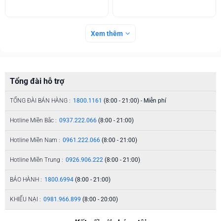
Xem thêm
Tổng đài hỗ trợ
TỔNG ĐÀI BÁN HÀNG :
1800.1161
(8:00 - 21:00) - Miễn phí
Hotline Miền Bắc :
0937.222.066
(8:00 - 21:00)
Hotline Miền Nam :
0961.222.066
(8:00 - 21:00)
Hotline Miền Trung :
0926.906.222
(8:00 - 21:00)
BẢO HÀNH :
1800.6994
(8:00 - 21:00)
KHIẾU NẠI :
0981.966.899
(8:00 - 20:00)