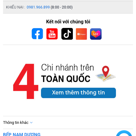
KHIẾU NẠI :
0981.966.899
(8:00 - 20:00)
Kết nối với chúng tôi
Thông tin khác
BẾP NAM DƯƠNG