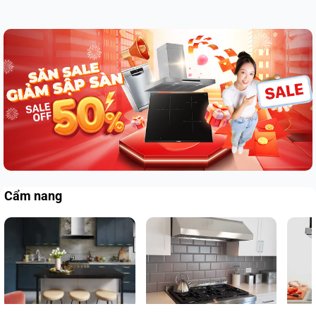
Cẩm nang