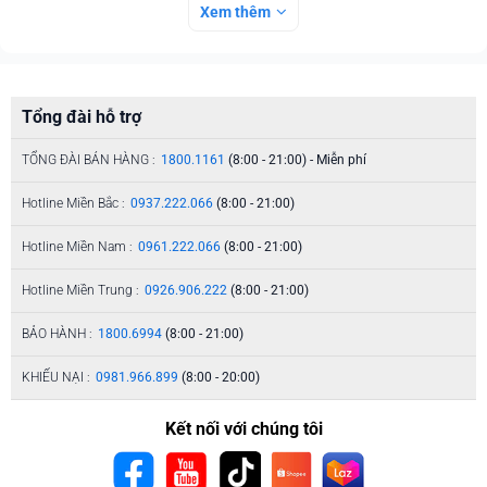
Xem thêm
Tổng đài hỗ trợ
TỔNG ĐÀI BÁN HÀNG :
1800.1161
(8:00 - 21:00) - Miễn phí
Hotline Miền Bắc :
0937.222.066
(8:00 - 21:00)
Hotline Miền Nam :
0961.222.066
(8:00 - 21:00)
Hotline Miền Trung :
0926.906.222
(8:00 - 21:00)
BẢO HÀNH :
1800.6994
(8:00 - 21:00)
KHIẾU NẠI :
0981.966.899
(8:00 - 20:00)
Kết nối với chúng tôi