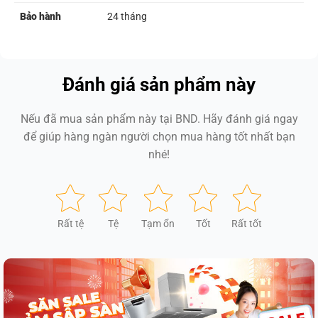
Bảo hành
24 tháng
Đánh giá sản phẩm này
Nếu đã mua sản phẩm này tại BND. Hãy đánh giá ngay
để giúp hàng ngàn người chọn mua hàng tốt nhất bạn
nhé!
Rất tệ
Tệ
Tạm ổn
Tốt
Rất tốt