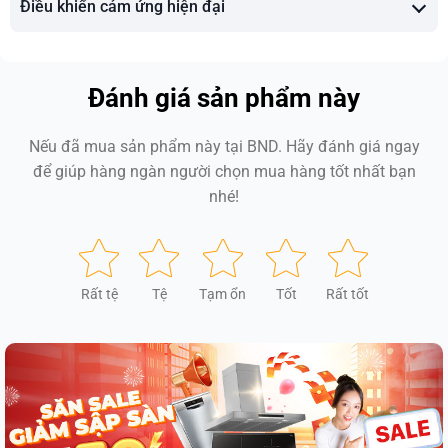
Điều khiển cảm ứng hiện đại
Đánh giá sản phẩm này
Nếu đã mua sản phẩm này tại BND. Hãy đánh giá ngay
để giúp hàng ngàn người chọn mua hàng tốt nhất bạn
nhé!
Rất tệ
Tệ
Tạm ổn
Tốt
Rất tốt