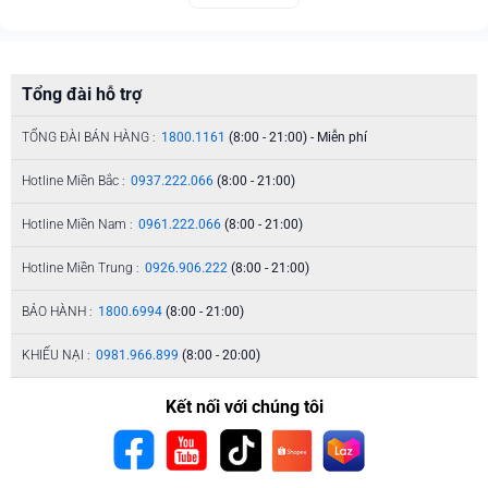
Tổng đài hỗ trợ
TỔNG ĐÀI BÁN HÀNG :
1800.1161
(8:00 - 21:00) - Miễn phí
Hotline Miền Bắc :
0937.222.066
(8:00 - 21:00)
Hotline Miền Nam :
0961.222.066
(8:00 - 21:00)
Hotline Miền Trung :
0926.906.222
(8:00 - 21:00)
BẢO HÀNH :
1800.6994
(8:00 - 21:00)
KHIẾU NẠI :
0981.966.899
(8:00 - 20:00)
Kết nối với chúng tôi