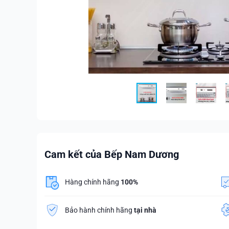
Cam kết của Bếp Nam Dương
Hàng chính hãng
100%
Bảo hành chính hãng
tại nhà