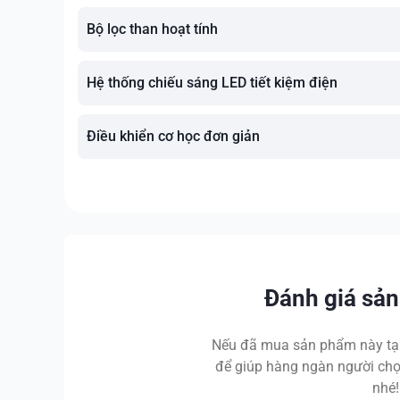
Bộ lọc than hoạt tính
Hệ thống chiếu sáng LED tiết kiệm điện
Điều khiển cơ học đơn giản
Đánh giá sả
Nếu đã mua sản phẩm này tại
để giúp hàng ngàn người chọ
nhé!