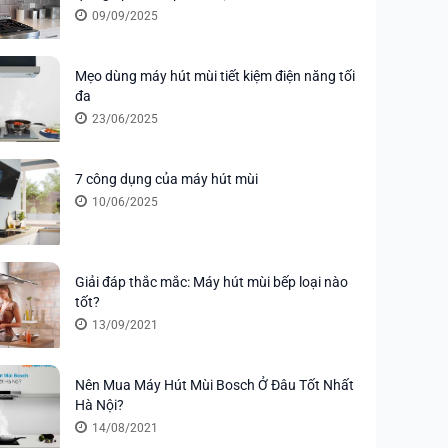
09/09/2025
Mẹo dùng máy hút mùi tiết kiệm điện năng tối
đa
23/06/2025
7 công dụng của máy hút mùi
10/06/2025
Giải đáp thắc mắc: Máy hút mùi bếp loại nào
tốt?
13/09/2021
Nên Mua Máy Hút Mùi Bosch Ở Đâu Tốt Nhất
Hà Nội?
14/08/2021