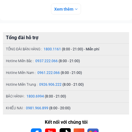
Xem thêm
Tổng đài hỗ trợ
TỔNG ĐÀI BÁN HÀNG :
1800.1161
(8:00 - 21:00) - Miễn phí
Hotline Miền Bắc :
0937.222.066
(8:00 - 21:00)
Hotline Miền Nam :
0961.222.066
(8:00 - 21:00)
Hotline Miền Trung :
0926.906.222
(8:00 - 21:00)
BẢO HÀNH :
1800.6994
(8:00 - 21:00)
KHIẾU NẠI :
0981.966.899
(8:00 - 20:00)
Kết nối với chúng tôi