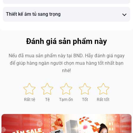
Thiết kế âm tủ sang trọng
Đánh giá sản phẩm này
Nếu đã mua sản phẩm này tại BND. Hãy đánh giá ngay
để giúp hàng ngàn người chọn mua hàng tốt nhất bạn
nhé!
Rất tệ
Tệ
Tạm ổn
Tốt
Rất tốt