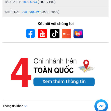
BẢO HÀNH :
1800.6994
(8:00 - 21:00)
KHIẾU NẠI :
0981.966.899
(8:00 - 20:00)
Kết nối với chúng tôi
Thông tin khác