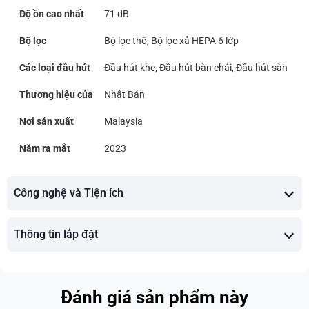
Độ ồn cao nhất
71 dB
Bộ lọc
Bộ lọc thô, Bộ lọc xả HEPA 6 lớp
Các loại đầu hút
Đầu hút khe, Đầu hút bàn chải, Đầu hút sàn
Thương hiệu của
Nhật Bản
Nơi sản xuất
Malaysia
Năm ra mắt
2023
Công nghệ và Tiện ích
Thông tin lắp đặt
Đánh giá sản phẩm này