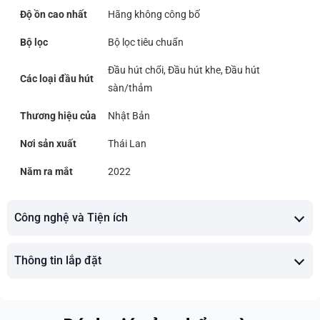
Độ ồn cao nhất
Hãng không công bố
Bộ lọc
Bộ lọc tiêu chuẩn
Đầu hút chổi, Đầu hút khe, Đầu hút
Các loại đầu hút
sàn/thảm
Thương hiệu của
Nhật Bản
Nơi sản xuất
Thái Lan
Năm ra mắt
2022
Công nghệ và Tiện ích
Thông tin lắp đặt