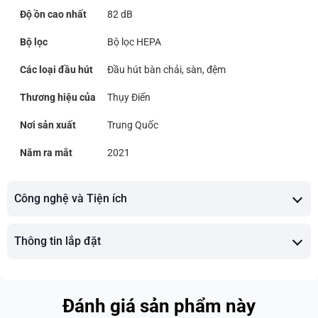
Độ ồn cao nhất
82 dB
Bộ lọc
Bộ lọc HEPA
Các loại đầu hút
Đầu hút bàn chải, sàn, đệm
Thương hiệu của
Thụy Điển
Nơi sản xuất
Trung Quốc
Năm ra mắt
2021
Công nghệ và Tiện ích
Thông tin lắp đặt
Đánh giá sản phẩm này