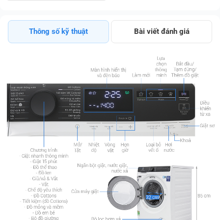
Đãi
Thông số kỹ thuật
Bài viết đánh giá