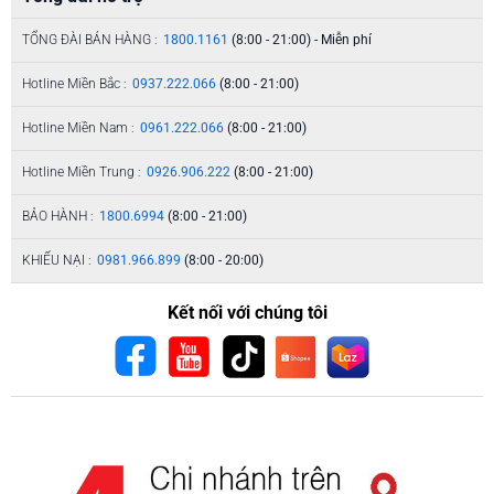
TỔNG ĐÀI BÁN HÀNG :
1800.1161
(8:00 - 21:00) - Miễn phí
Hotline Miền Bắc :
0937.222.066
(8:00 - 21:00)
Hotline Miền Nam :
0961.222.066
(8:00 - 21:00)
Hotline Miền Trung :
0926.906.222
(8:00 - 21:00)
BẢO HÀNH :
1800.6994
(8:00 - 21:00)
KHIẾU NẠI :
0981.966.899
(8:00 - 20:00)
Kết nối với chúng tôi