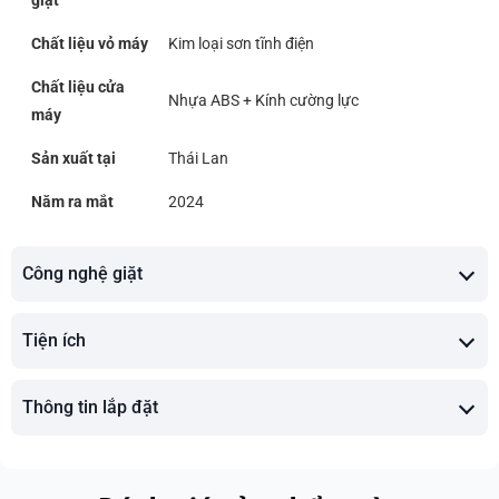
Chất liệu vỏ máy
Kim loại sơn tĩnh điện
Chất liệu cửa
Nhựa ABS + Kính cường lực
máy
Sản xuất tại
Thái Lan
Năm ra mắt
2024
Công nghệ giặt
Tiện ích
Thông tin lắp đặt