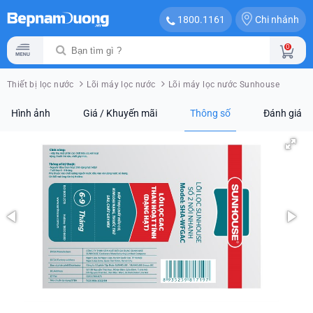
Chi nhánh
1800.1161
0
Thiết bị lọc nước
Lõi máy lọc nước
Lõi máy lọc nước Sunhouse
Hình ảnh
Giá / Khuyến mãi
Thông số
Đánh giá