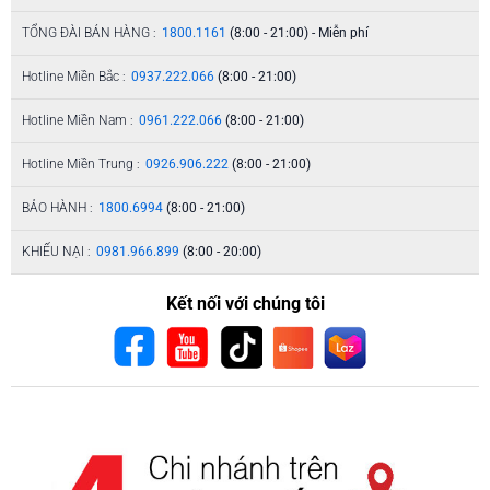
TỔNG ĐÀI BÁN HÀNG :
1800.1161
(8:00 - 21:00) - Miễn phí
Hotline Miền Bắc :
0937.222.066
(8:00 - 21:00)
Hotline Miền Nam :
0961.222.066
(8:00 - 21:00)
Hotline Miền Trung :
0926.906.222
(8:00 - 21:00)
BẢO HÀNH :
1800.6994
(8:00 - 21:00)
KHIẾU NẠI :
0981.966.899
(8:00 - 20:00)
Kết nối với chúng tôi