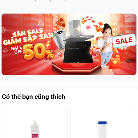
Có thể bạn cũng thích