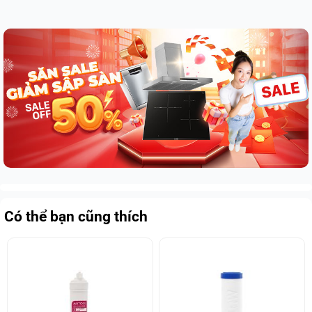
Có thể bạn cũng thích