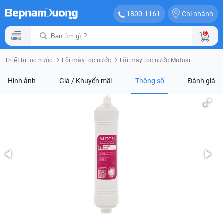
Chi nhánh
1800.1161
0
Thiết bị lọc nước
Lõi máy lọc nước
Lõi máy lọc nước Mutosi
Hình ảnh
Giá / Khuyến mãi
Thông số
Đánh giá