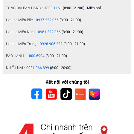
TỔNG ĐÀI BÁN HÀNG :
1800.1161
(8:00 - 21:00) - Miễn phí
Hotline Miền Bắc :
0937.222.066
(8:00 - 21:00)
Hotline Miền Nam :
0961.222.066
(8:00 - 21:00)
Hotline Miền Trung :
0926.906.222
(8:00 - 21:00)
BẢO HÀNH :
1800.6994
(8:00 - 21:00)
KHIẾU NẠI :
0981.966.899
(8:00 - 20:00)
Kết nối với chúng tôi