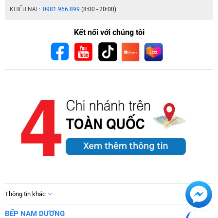
KHIẾU NẠI :
0981.966.899
(8:00 - 20:00)
Kết nối với chúng tôi
Thông tin khác
BẾP NAM DƯƠNG