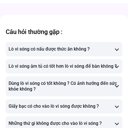
Câu hỏi thường gặp :
Lò vi sóng có nấu được thức ăn không ?
Lò vi sóng âm tủ có tốt hơn lò vi sóng để bàn không ?
Dùng lò vi sóng có tốt không ? Có ảnh hưởng đến sức
khỏe không ?
Giấy bạc có cho vào lò vi sóng được không ?
Những thứ gì không được cho vào lò vi sóng ?