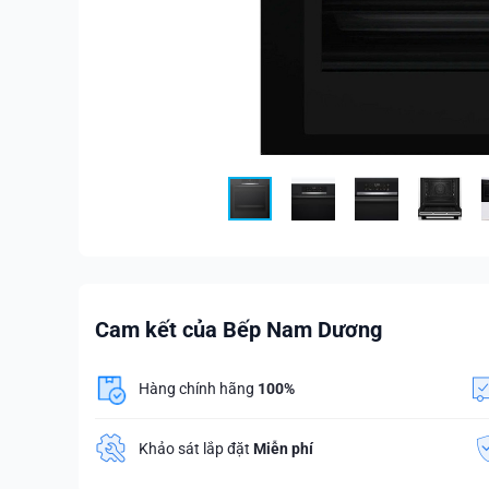
Cam kết của Bếp Nam Dương
Hàng chính hãng
100%
Khảo sát lắp đặt
Miễn phí