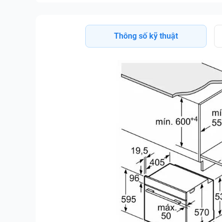
Thông số kỹ thuật