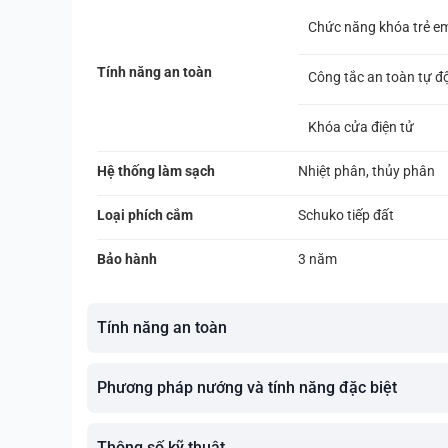
Chức năng khóa trẻ e
Tính năng an toàn
Công tắc an toàn tự 
Khóa cửa điện tử
Hệ thống làm sạch
Nhiệt phân, thủy phân
Loại phích cắm
Schuko tiếp đất
Bảo hành
3 năm
Tính năng an toàn
Phương pháp nướng và tính năng đặc biệt
Thông số kỹ thuật