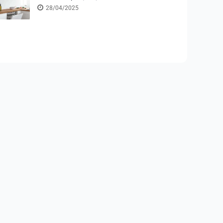
28/04/2025