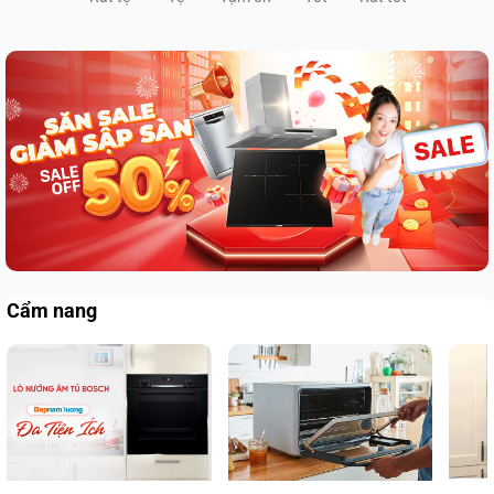
Cẩm nang