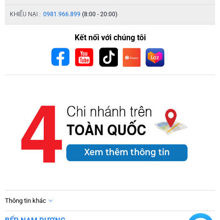
KHIẾU NẠI :
0981.966.899
(8:00 - 20:00)
Kết nối với chúng tôi
Thông tin khác