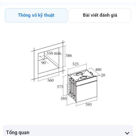
Thông số kỹ thuật
Bài viết đánh giá
Tổng quan