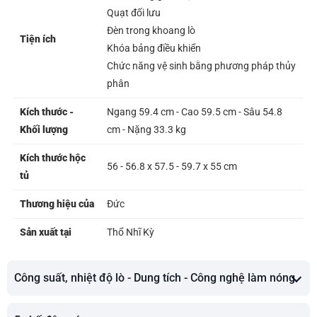
Quạt đối lưu
Đèn trong khoang lò
Tiện ích
Khóa bảng điều khiển
Chức năng vệ sinh bằng phương pháp thủy
phân
Kích thước -
Ngang 59.4 cm - Cao 59.5 cm - Sâu 54.8
Khối lượng
cm - Nặng 33.3 kg
Kích thước hộc
56 - 56.8 x 57.5 - 59.7 x 55 cm
tủ
Thương hiệu của
Đức
Sản xuất tại
Thổ Nhĩ Kỳ
Công suất, nhiệt độ lò - Dung tích - Công nghệ làm nóng