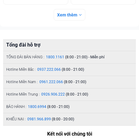
Xem thêm
Tổng đài hỗ trợ
TỔNG ĐÀI BÁN HÀNG :
1800.1161
(8:00 - 21:00) - Miễn phí
Hotline Miền Bắc :
0937.222.066
(8:00 - 21:00)
Hotline Miền Nam :
0961.222.066
(8:00 - 21:00)
Hotline Miền Trung :
0926.906.222
(8:00 - 21:00)
BẢO HÀNH :
1800.6994
(8:00 - 21:00)
KHIẾU NẠI :
0981.966.899
(8:00 - 20:00)
Kết nối với chúng tôi