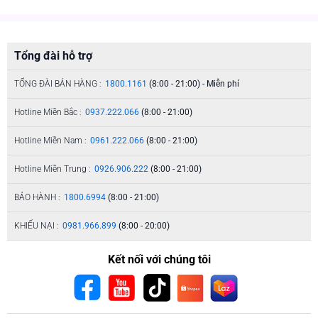
Tổng đài hỗ trợ
TỔNG ĐÀI BÁN HÀNG :
1800.1161
(8:00 - 21:00) - Miễn phí
Hotline Miền Bắc :
0937.222.066
(8:00 - 21:00)
Hotline Miền Nam :
0961.222.066
(8:00 - 21:00)
Hotline Miền Trung :
0926.906.222
(8:00 - 21:00)
BẢO HÀNH :
1800.6994
(8:00 - 21:00)
KHIẾU NẠI :
0981.966.899
(8:00 - 20:00)
Kết nối với chúng tôi