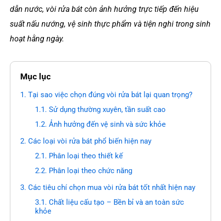
dẫn nước, vòi rửa bát còn ảnh hưởng trực tiếp đến hiệu
suất nấu nướng, vệ sinh thực phẩm và tiện nghi trong sinh
hoạt hằng ngày.
Mục lục
1. Tại sao việc chọn đúng vòi rửa bát lại quan trọng?
1.1. Sử dụng thường xuyên, tần suất cao
1.2. Ảnh hưởng đến vệ sinh và sức khỏe
2. Các loại vòi rửa bát phổ biến hiện nay
2.1. Phân loại theo thiết kế
2.2. Phân loại theo chức năng
3. Các tiêu chí chọn mua vòi rửa bát tốt nhất hiện nay
3.1. Chất liệu cấu tạo – Bền bỉ và an toàn sức
khỏe