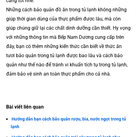
càng tốt nhé.
Những cách bảo quản đồ ăn trong tủ lạnh không những
giúp thời gian dùng của thực phẩm được lâu, mà còn
giúp chúng giữ lại các chất dinh dưỡng cần thiết. Hy vọng
với những thông tin mà Bếp Nam Dương cung cấp trên
đây, bạn có thêm những kiến thức cần biết về thức ăn
tươi bảo quản trong tủ lạnh được bao lâu và cách bảo
quản như thế nào để tránh vi khuẩn tích tụ trong tủ lạnh,
đảm bảo vệ sinh an toàn thực phẩm cho cả nhà.
Bài viết liên quan
Hướng dẫn bạn cách bảo quản rượu, bia, nước ngọt trong tủ
lạnh