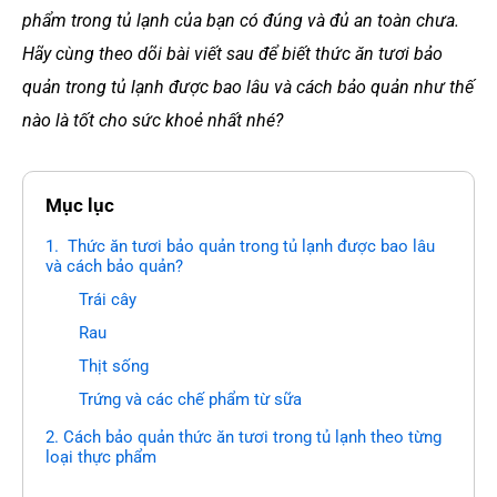
phẩm trong tủ lạnh của bạn có đúng và đủ an toàn chưa.
Hãy cùng theo dõi bài viết sau để biết thức ăn tươi bảo
quản trong tủ lạnh được bao lâu và cách bảo quản như thế
nào là tốt cho sức khoẻ nhất nhé?
Mục lục
1. Thức ăn tươi bảo quản trong tủ lạnh được bao lâu
và cách bảo quản?
Trái cây
Rau
Thịt sống
Trứng và các chế phẩm từ sữa
2. Cách bảo quản thức ăn tươi trong tủ lạnh theo từng
loại thực phẩm