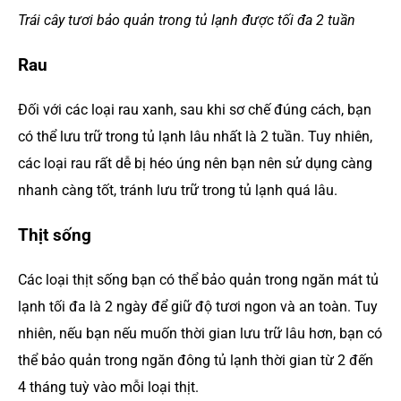
Trái cây tươi bảo quản trong tủ lạnh được tối đa 2 tuần
Rau
Đối với các loại rau xanh, sau khi sơ chế đúng cách, bạn
có thể lưu trữ trong tủ lạnh lâu nhất là 2 tuần. Tuy nhiên,
các loại rau rất dễ bị héo úng nên bạn nên sử dụng càng
nhanh càng tốt, tránh lưu trữ trong tủ lạnh quá lâu.
Thịt sống
Các loại thịt sống bạn có thể bảo quản trong ngăn mát tủ
lạnh tối đa là 2 ngày để giữ độ tươi ngon và an toàn. Tuy
nhiên, nếu bạn nếu muốn thời gian lưu trữ lâu hơn, bạn có
thể bảo quản trong ngăn đông tủ lạnh thời gian từ 2 đến
4 tháng tuỳ vào mỗi loại thịt.