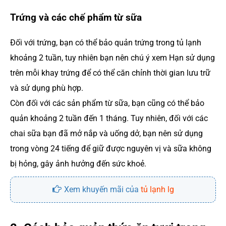
Trứng và các chế phẩm từ sữa
Đối với trứng, bạn có thể bảo quản trứng trong tủ lạnh
khoảng 2 tuần, tuy nhiên bạn nên chú ý xem Hạn sử dụng
trên mỗi khay trứng để có thể căn chỉnh thời gian lưu trữ
và sử dụng phù hợp.
Còn đối với các sản phẩm từ sữa, bạn cũng có thể bảo
quản khoảng 2 tuần đến 1 tháng. Tuy nhiên, đối với các
chai sữa bạn đã mở nắp và uống dở, bạn nên sử dụng
trong vòng 24 tiếng để giữ được nguyên vị và sữa không
bị hỏng, gây ảnh hưởng đến sức khoẻ.
Xem khuyến mãi của
tủ lạnh lg