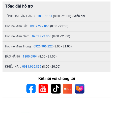
Tổng đài hỗ trợ
TỔNG ĐÀI BÁN HÀNG :
1800.1161
(8:00 - 21:00) - Miễn phí
Hotline Miền Bắc :
0937.222.066
(8:00 - 21:00)
Hotline Miền Nam :
0961.222.066
(8:00 - 21:00)
Hotline Miền Trung :
0926.906.222
(8:00 - 21:00)
BẢO HÀNH :
1800.6994
(8:00 - 21:00)
KHIẾU NẠI :
0981.966.899
(8:00 - 20:00)
Kết nối với chúng tôi