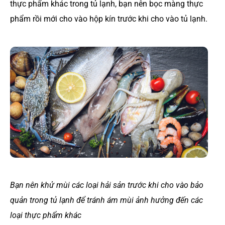
thực phẩm khác trong tủ lạnh, bạn nên bọc màng thực
phẩm rồi mới cho vào hộp kín trước khi cho vào tủ lạnh.
Bạn nên khử mùi các loại hải sản trước khi cho vào bảo
quản trong tủ lạnh để tránh ám mùi ảnh hưởng đến các
loại thực phẩm khác