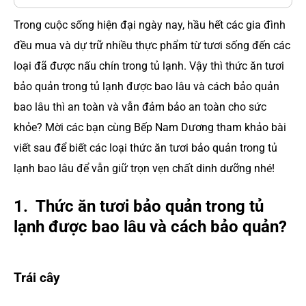
Trong cuộc sống hiện đại ngày nay, hầu hết các gia đình
đều mua và dự trữ nhiều thực phẩm từ tươi sống đến các
loại đã được nấu chín trong tủ lạnh. Vậy thì thức ăn tươi
bảo quản trong tủ lạnh được bao lâu và cách bảo quản
bao lâu thì an toàn và vẫn đảm bảo an toàn cho sức
khỏe? Mời các bạn cùng Bếp Nam Dương tham khảo bài
viết sau để biết các loại thức ăn tươi bảo quản trong tủ
lạnh bao lâu để vẫn giữ trọn vẹn chất dinh dưỡng nhé!
1. Thức ăn tươi bảo quản trong tủ
lạnh được bao lâu và cách bảo quản?
Trái cây