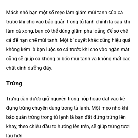
Mách nhỏ bạn một số mẹo làm giảm mùi tanh của cá
trước khi cho vào bảo quản trong tủ lạnh chính là sau khi
làm cá xong, bạn có thể dùng giấm pha loãng để sơ chế
cá để hạn chế mùi tanh. Một bí quyết khác cũng hiệu quả
không kém là bạn luộc sơ cá trước khi cho vào ngăn mát
cũng sẽ giúp cá không bị bốc mùi tanh và không mất các
chất dinh dưỡng đấy.
Trứng
Trứng cần được giữ nguyên trong hộp hoặc đặt vào kệ
đựng trứng chuyên dụng trong tủ lạnh. Một mẹo nhỏ khi
bảo quản trứng trong tủ lạnh là bạn đặt đứng trứng lên
khay, theo chiều đầu to hướng lên trên, sẽ giúp trứng tươi
lâu hơn