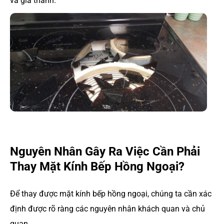
và giá thành.
Nguyên Nhân Gây Ra Việc Cần Phải
Thay Mặt Kính Bếp Hồng Ngoại?
Để thay được mặt kính bếp hồng ngoại, chúng ta cần xác
định được rõ ràng các nguyên nhân khách quan và chủ
quan.