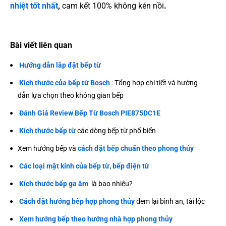
nhiệt tốt nhất
,
cam kết 100% không kén nồi
.
Bài viết liên quan
Hướng dẫn lắp đặt bếp từ
Kích thước của bếp từ Bosch
: Tổng hợp chi tiết và hướng
dẫn lựa chọn theo không gian bếp
Đánh Giá Review Bếp Từ Bosch PIE875DC1E
Kích thước bếp từ
các dòng bếp từ phố biển
Xem hướng bếp và
cách đặt bếp chuẩn theo phong thủy
Các loại mặt kính của bếp từ, bếp điện từ
Kích thước bếp ga âm
là bao nhiêu?
Cách đặt hướng bếp hợp phong thủy
đem lại bình an, tài lộc
Xem hướng bếp theo hướng nhà hợp phong thủy