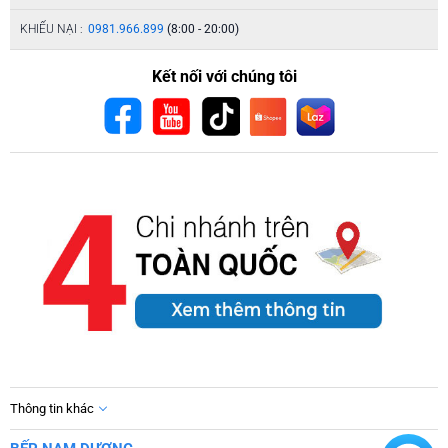
KHIẾU NẠI :
0981.966.899
(8:00 - 20:00)
Kết nối với chúng tôi
Thông tin khác