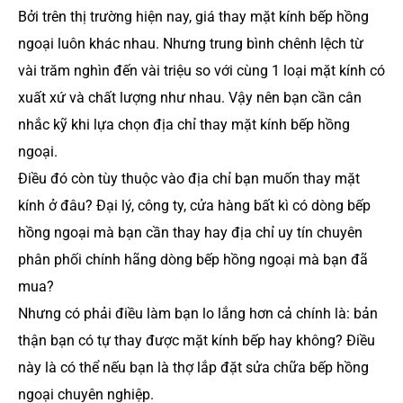
Bởi trên thị trường hiện nay, giá thay mặt kính bếp hồng
ngoại luôn khác nhau. Nhưng trung bình chênh lệch từ
vài trăm nghìn đến vài triệu so với cùng 1 loại mặt kính có
xuất xứ và chất lượng như nhau. Vậy nên bạn cần cân
nhắc kỹ khi lựa chọn địa chỉ thay mặt kính bếp hồng
ngoại.
Điều đó còn tùy thuộc vào địa chỉ bạn muốn thay mặt
kính ở đâu? Đại lý, công ty, cửa hàng bất kì có dòng bếp
hồng ngoại mà bạn cần thay hay địa chỉ uy tín chuyên
phân phối chính hãng dòng bếp hồng ngoại mà bạn đã
mua?
Nhưng có phải điều làm bạn lo lắng hơn cả chính là: bản
thận bạn có tự thay được mặt kính bếp hay không? Điều
này là có thể nếu bạn là thợ lắp đặt sửa chữa bếp hồng
ngoại chuyên nghiệp.