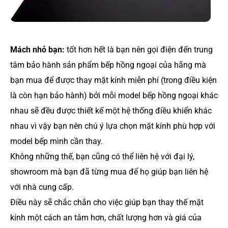
Mách nhỏ bạn:
tốt hơn hết là bạn nên gọi điện đến trung
tâm bảo hành sản phẩm bếp hồng ngoại của hãng mà
bạn mua để được thay mặt kính miễn phí (trong điều kiện
là còn hạn bảo hành) bởi mỗi model bếp hồng ngoại khác
nhau sẽ đều được thiết kế một hệ thống điều khiển khác
nhau vì vậy bạn nên chú ý lựa chọn mặt kính phù hợp với
model bếp mình cần thay.
Không những thế, bạn cũng có thể liên hệ với đại lý,
showroom mà bạn đã từng mua để họ giúp bạn liên hệ
với nhà cung cấp.
Điều này sẽ chắc chắn cho việc giúp bạn thay thế mặt
kính một cách an tâm hơn, chất lượng hơn và giá của