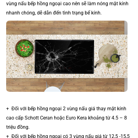
vùng nấu bếp hồng ngoại cao nên sẽ làm nóng mặt kính
nhanh chóng, dễ dẫn đến tình trạng bể kính.
+ Đối với bếp hồng ngoại 2 vùng nấu giá thay mặt kính
cao cấp Schott Ceran hoặc Euro Kera khoảng từ 4.5 – 8
triệu đồng.
+ Đối với bếp hồng ngoại có 3 vùng nấu giá từ 12,5 -15,5