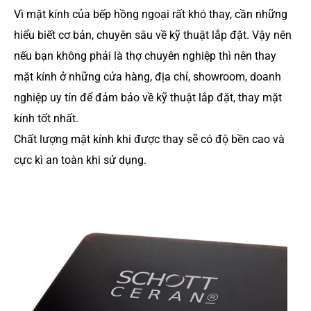
Vì mặt kính của bếp hồng ngoại rất khó thay, cần những
hiểu biết cơ bản, chuyên sâu về kỹ thuật lắp đặt. Vậy nên
nếu bạn không phải là thợ chuyên nghiệp thì nên thay
mặt kính ở những cửa hàng, địa chỉ, showroom, doanh
nghiệp uy tín để đảm bảo về kỹ thuật lắp đặt, thay mặt
kính tốt nhất.
Chất lượng mặt kính khi được thay sẽ có độ bền cao và
cực kì an toàn khi sử dụng.