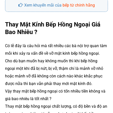
Xem khuyến mãi của
bếp từ chính hãng
Thay Mặt Kính Bếp Hồng Ngoại Giá
Bao Nhiêu ?
Có lẽ đây là câu hỏi mà rất nhiều các bà nội trợ quan tâm
mỗi khi xảy ra vấn đề về vỡ mặt kính bếp hồng ngoại.
Cho dù bạn muốn hay không muốn thì khi bếp hồng
ngoại một khi đã bị nứt, bị vỡ, thậm chí là mảnh vỡ nhỏ
hoặc mảnh vỡ đã không còn cách nào khác khắc phục
được nữa thì bạn vẫn phải thay mới mặt kính đó.
Vậy thay mặt bếp hồng ngoại có tốn nhiều tiền không và
giá bao nhiêu là tốt nhất ?
Thay mặt bếp hồng ngoại chất lượng, có độ bền và độ an