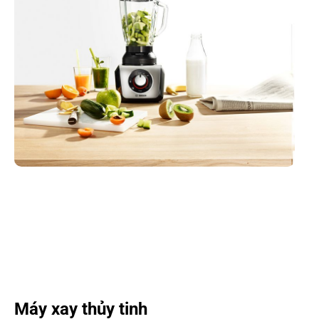
Máy xay thủy tinh