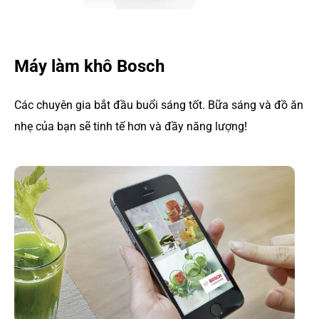
Máy làm khô Bosch
Các chuyên gia bắt đầu buổi sáng tốt. Bữa sáng và đồ ăn
nhẹ của bạn sẽ tinh tế hơn và đầy năng lượng!