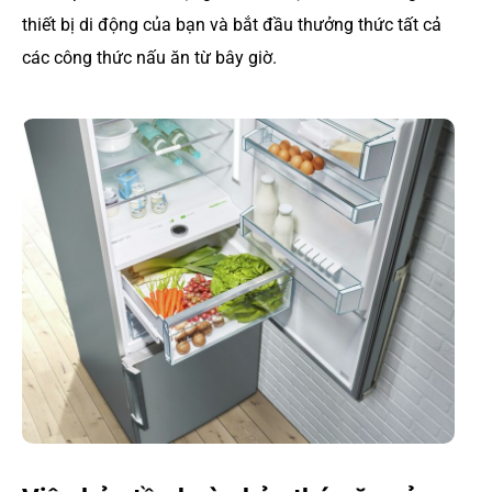
thiết bị di động của bạn và bắt đầu thưởng thức tất cả
các công thức nấu ăn từ bây giờ.