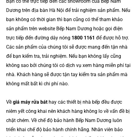
Bạn có thể trực tiếp đến các showroom của Bếp Nam
Dương trên địa bàn Hà Nội để trải nghiệm sản phẩm. Nếu
bạn không có thời gian thì bạn cũng có thể tham khảo
sản phẩm trên website Bếp Nam Dương hoặc gọi điện
trực tiếp đến đường dây nóng
1800 1161
để được hỗ trợ.
Các sản phẩm của chúng tôi sẽ được mang đến tận nhà
để bạn kiểm tra, trải nghiệm. Nếu bạn không lấy cũng
không sao bởi chúng tôi có dịch vụ xem hàng miễn phí tại
nhà. Khách hàng sẽ được tận tay kiểm tra sản phẩm mà
không mất bất kì chi phí nào.
Về
giá máy rửa bát
hay các thiết bị nhà bếp đều được
niêm yết công khai nên khách hàng không lo về vấn đề bị
chặt chém. Về chế độ bảo hành Bếp Nam Dương luôn
triển khai chế độ bảo hành chính hãng. Nhân viên bảo