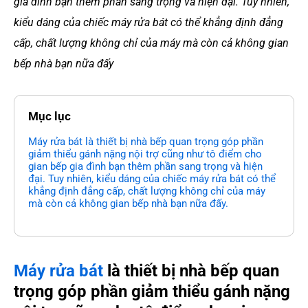
gia đình bạn thêm phần sang trọng và hiện đại. Tuy nhiên,
kiểu dáng của chiếc máy rửa bát có thể khẳng định đẳng
cấp, chất lượng không chỉ của máy mà còn cả không gian
bếp nhà bạn nữa đấy
Mục lục
Máy rửa bát là thiết bị nhà bếp quan trọng góp phần
giảm thiểu gánh nặng nội trợ cũng như tô điểm cho
gian bếp gia đình bạn thêm phần sang trọng và hiện
đại. Tuy nhiên, kiểu dáng của chiếc máy rửa bát có thể
khẳng định đẳng cấp, chất lượng không chỉ của máy
mà còn cả không gian bếp nhà bạn nữa đấy.
Máy rửa bát
là thiết bị nhà bếp quan
trọng góp phần giảm thiểu gánh nặng