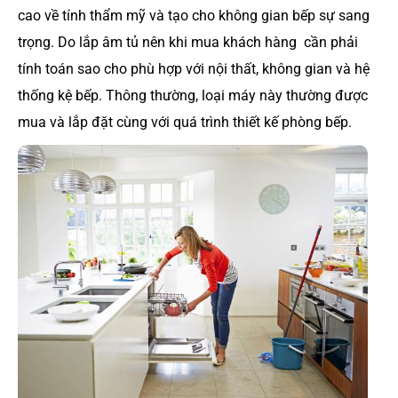
cao về tính thẩm mỹ và tạo cho không gian bếp sự sang
trọng. Do lắp âm tủ nên khi mua khách hàng cần phải
tính toán sao cho phù hợp với nội thất, không gian và hệ
thống kệ bếp. Thông thường, loại máy này thường được
mua và lắp đặt cùng với quá trình thiết kế phòng bếp.