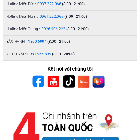
Hotline Miền Bắc :
0937.222.066
(8:00 - 21:00)
Hotline Miền Nam :
0961.222.066
(8:00 - 21:00)
Hotline Miền Trung :
0926.906.222
(8:00 - 21:00)
BẢO HÀNH :
1800.6994
(8:00 - 21:00)
KHIẾU NẠI :
0981.966.899
(8:00 - 20:00)
Kết nối với chúng tôi