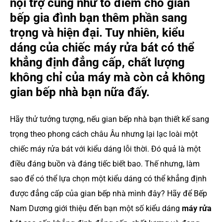
nội trợ cũng như tô điểm cho gian
bếp gia đình bạn thêm phần sang
trọng và hiện đại. Tuy nhiên, kiểu
dáng của chiếc máy rửa bát có thể
khẳng định đẳng cấp, chất lượng
không chỉ của máy mà còn cả không
gian bếp nhà bạn nữa đấy.
Hãy thử tưởng tượng, nếu gian bếp nhà bạn thiết kế sang
trọng theo phong cách châu Âu nhưng lại lạc loài một
chiếc máy rửa bát với kiểu dáng lỗi thời. Đó quả là một
điều đáng buồn và đáng tiếc biết bao. Thế nhưng, làm
sao để có thể lựa chọn một kiểu dáng có thể khẳng định
được đẳng cấp của gian bếp nhà mình đây? Hãy để Bếp
Nam Dương giới thiệu đến bạn một số kiểu dáng
máy rửa