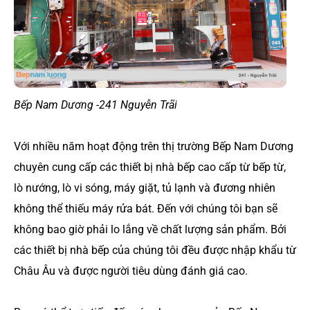
Bếp Nam Dương -241 Nguyễn Trãi
Với nhiều năm hoạt động trên thị trường Bếp Nam Dương
chuyên cung cấp các thiết bị nhà bếp cao cấp từ bếp từ,
lò nướng, lò vi sóng, máy giặt, tủ lạnh và đương nhiên
không thể thiếu máy rửa bát. Đến với chúng tôi bạn sẽ
không bao giờ phải lo lắng về chất lượng sản phẩm. Bởi
các thiết bị nhà bếp của chúng tôi đều được nhập khẩu từ
Châu Âu và được người tiêu dùng đánh giá cao.