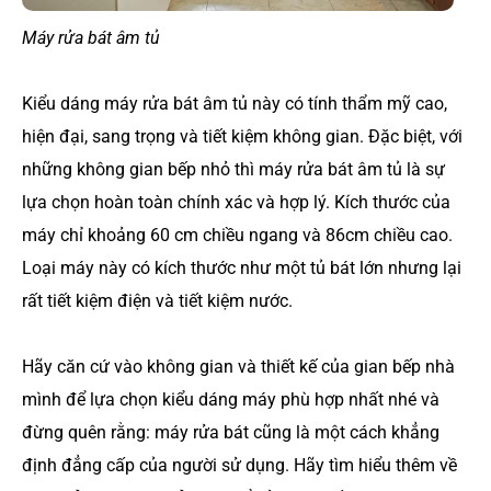
Máy rửa bát âm tủ
Kiểu dáng máy rửa bát âm tủ này có tính thẩm mỹ cao,
hiện đại, sang trọng và tiết kiệm không gian. Đặc biệt, với
những không gian bếp nhỏ thì máy rửa bát âm tủ là sự
lựa chọn hoàn toàn chính xác và hợp lý. Kích thước của
máy chỉ khoảng 60 cm chiều ngang và 86cm chiều cao.
Loại máy này có kích thước như một tủ bát lớn nhưng lại
rất tiết kiệm điện và tiết kiệm nước.
Hãy căn cứ vào không gian và thiết kế của gian bếp nhà
mình để lựa chọn kiểu dáng máy phù hợp nhất nhé và
đừng quên rằng: máy rửa bát cũng là một cách khẳng
định đẳng cấp của người sử dụng. Hãy tìm hiểu thêm về