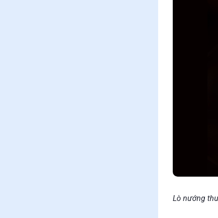
Lò nướng thu