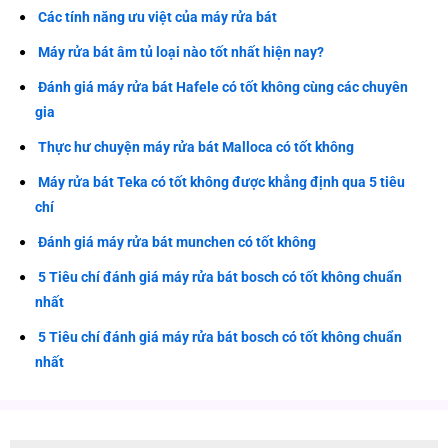
Các tính năng ưu việt của máy rửa bát
Máy rửa bát âm tủ loại nào tốt nhất hiện nay?
Đánh giá máy rửa bát Hafele có tốt không cùng các chuyên
gia
Thực hư chuyện máy rửa bát Malloca có tốt không
Máy rửa bát Teka có tốt không được khẳng định qua 5 tiêu
chí
Đánh giá máy rửa bát munchen có tốt không
5 Tiêu chí đánh giá máy rửa bát bosch có tốt không chuẩn
nhất
5 Tiêu chí đánh giá máy rửa bát bosch có tốt không chuẩn
nhất