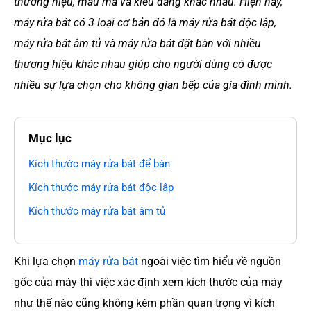
thương hiệu, mẫu mã và kiểu dáng khác nhau. Hiện nay,
máy rửa bát có 3 loại cơ bản đó là máy rửa bát độc lập,
máy rửa bát âm tủ và máy rửa bát đặt bàn với nhiều
thương hiệu khác nhau giúp cho người dùng có được
nhiều sự lựa chọn cho không gian bếp của gia đình mình.
Mục lục
Kích thước máy rửa bát để bàn
Kích thước máy rửa bát độc lập
Kích thước máy rửa bát âm tủ
Khi lựa chọn
máy rửa bát
ngoài việc tìm hiểu về nguồn
gốc của máy thì việc xác định xem kích thước của máy
như thế nào cũng không kém phần quan trọng vì kích