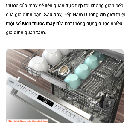
thước của máy sẽ liên quan trực tiếp tới không gian bếp
của gia đình bạn. Sau đây, Bếp Nam Dương xin giới thiệu
một số
Kích thước máy rửa bát t
hông dụng được nhiều
gia đình quan tâm.