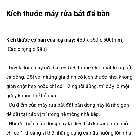
Kích thước máy rửa bát để bàn
Kích thước cơ bản của loại này:
450 x 550 x 500(mm)
(Cao x rộng x Sâu)
- Đây là loại máy rửa bát có kích thước nhỏ nhất trong tất
cả dòng. Đối với những gia đình có kích thước nhỏ, không
gian chật hẹp hoặc chỉ có 1-2 người dùng, thì đây là một
gợi ý không thể bỏ qua.
- Ưu điểm của máy rửa bát đặt bàn dòng này là nhỏ gọn
dễ đặt tại các vị trí trong hệ thống nhà bếp.
- Nhược điểm của dòng này là diện tích khoang rửa nhỏ,
chỉ có 1 khoang vì thế những dụng cụ nấu nướng lớn như