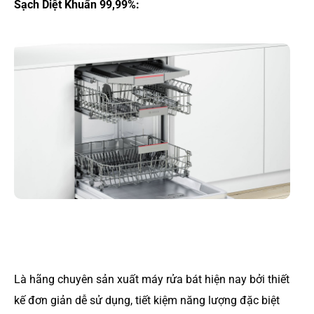
Sạch Diệt Khuẩn 99,99%:
Là hãng chuyên sản xuất máy rửa bát hiện nay bởi thiết
kế đơn giản dễ sử dụng, tiết kiệm năng lượng đặc biệt