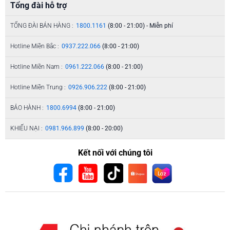
Tổng đài hỗ trợ
TỔNG ĐÀI BÁN HÀNG :
1800.1161
(8:00 - 21:00) - Miễn phí
Hotline Miền Bắc :
0937.222.066
(8:00 - 21:00)
Hotline Miền Nam :
0961.222.066
(8:00 - 21:00)
Hotline Miền Trung :
0926.906.222
(8:00 - 21:00)
BẢO HÀNH :
1800.6994
(8:00 - 21:00)
KHIẾU NẠI :
0981.966.899
(8:00 - 20:00)
Kết nối với chúng tôi