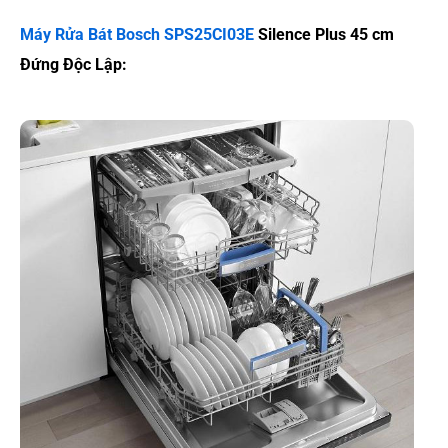
Máy Rửa Bát Bosch SPS25CI03E
Silence Plus 45 cm
Đứng Độc Lập: