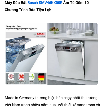
Máy Rửa Bát
Bosch SMV46KX00E
Âm Tủ Gồm 10
Chương Trình Rửa Tiện Lợi:
Made in Germany thương hiệu bán chạy nhất thị trường
Việt Nam trong nhiều năm qua. Với thiết kế sang trọng và