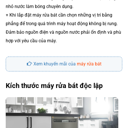
nhỏ nước làm bóng chuyên dụng.
+ Khi lắp đặt máy rửa bát cần chọn những vị trí bằng
phẳng để trong quá trình máy hoạt động không bị rung.
Đảm bảo nguồn điện và nguồn nước phải ổn định và phù
hợp với yêu cầu của máy.
Xem khuyến mãi của
máy rửa bát
Kích thước máy rửa bát độc lập