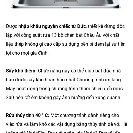
Được
nhập khẩu nguyên chiếc từ Đức
, thiết kế đứng độc
lập với công suất rửa 13 bộ chén bát Châu Âu với chất
liệu thép không gỉ cao cấp sử dụng bền bỉ đem lại sự tiện
lợi cho mọi gia đình.
Sấy khô thêm:
Chức năng này có thể giúp bát đũa nhà
bạn được sấy khô hoàn hảo nhất Chương trình im lặng:
Máy hoạt động trong chương trình tham chiếu đến mức
2dB nên rất êm không gây ảnh hưởng đến xung quanh.
Rửa thủy tinh 40 ° C:
Một chương trình dành riêng cho
việc rửa và làm khô các vật dụng bằng thủy tinh dễ vỡ. Hệ