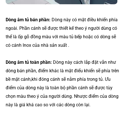
Dòng âm tủ bán phần:
Dòng này có mặt điều khiển phía
ngoài. Phần cánh sẽ được thiết kế theo ý người dùng có
thể là ốp gỗ đồng màu với màu tủ bếp hoặc có dòng sẽ
có cánh Inox của nhà sản xuất .
Dòng âm tủ toàn phần:
Dòng này cách lắp đặt vẫn như
dòng bán phần, điểm khác là mặt điểu khiển sẽ phía trên
bề mặt cánh,khi đóng cánh sẽ nằm phía trong tủ. Ưu
điểm của dòng này là toàn bộ phần cánh sẽ được tùy
chọn màu theo ý của người dùng. Nhược điểm của dòng
này là giá khá cao so với các dòng còn lại.