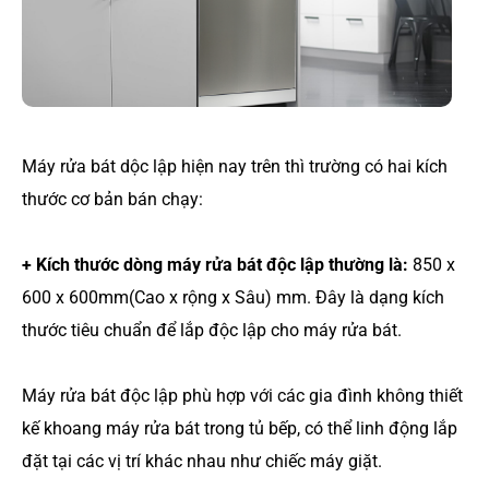
Máy rửa bát dộc lập hiện nay trên thì trường có hai kích
thước cơ bản bán chạy:
+ Kích thước dòng máy rửa bát độc lập thường là:
850 x
600 x 600mm(Cao x rộng x Sâu) mm. Đây là dạng kích
thước tiêu chuẩn để lắp độc lập cho máy rửa bát.
Máy rửa bát độc lập phù hợp với các gia đình không thiết
kế khoang máy rửa bát trong tủ bếp, có thể linh động lắp
đặt tại các vị trí khác nhau như chiếc máy giặt.