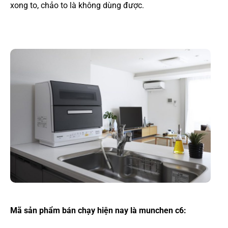
xong to, chảo to là không dùng được.
Mã sản phẩm bán chạy hiện nay là munchen c6: