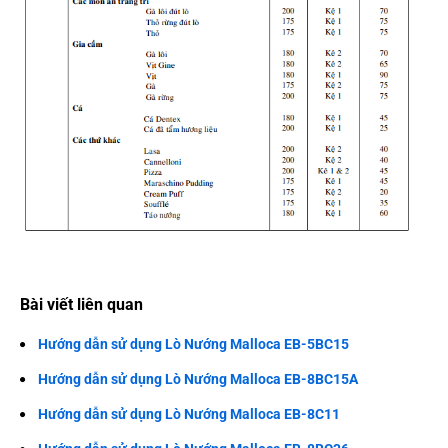
Bài viết liên quan
Hướng dẫn sử dụng Lò Nướng Malloca EB-5BC15
Hướng dẫn sử dụng Lò Nướng Malloca EB-8BC15A
Hướng dẫn sử dụng Lò Nướng Malloca EB-8C11