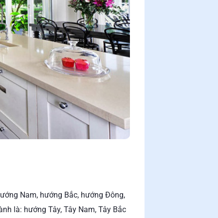
 hướng Nam, hướng Bắc, hướng Đông,
ành là: hướng Tây, Tây Nam, Tây Bắc