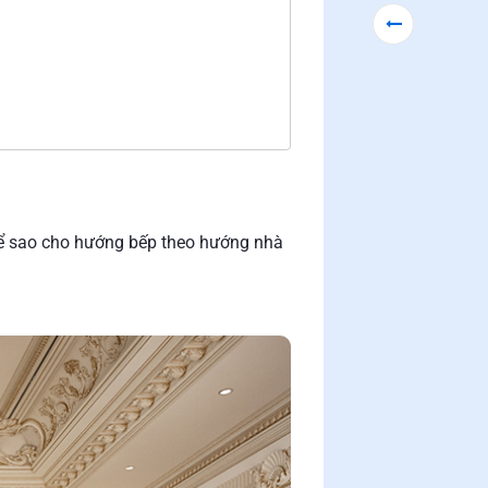
ể sao cho hướng bếp theo hướng nhà