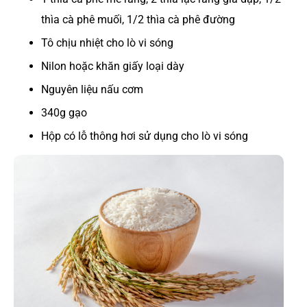
thìa cà phê muối, 1/2 thìa cà phê đường
Tô chịu nhiệt cho lò vi sóng
Nilon hoặc khăn giấy loại dày
Nguyên liệu nấu cơm
340g gạo
Hộp có lỗ thông hơi sử dụng cho lò vi sóng