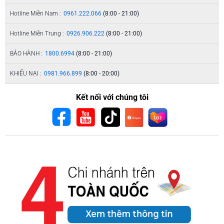
Hotline Miền Nam :
0961.222.066
(8:00 - 21:00)
Hotline Miền Trung :
0926.906.222
(8:00 - 21:00)
BẢO HÀNH :
1800.6994
(8:00 - 21:00)
KHIẾU NẠI :
0981.966.899
(8:00 - 20:00)
Kết nối với chúng tôi