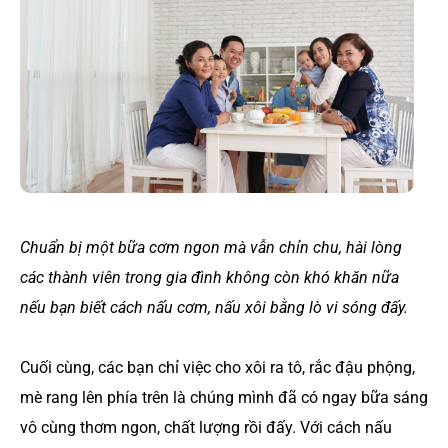
Chuẩn bị một bữa cơm ngon mà vẫn chỉn chu, hài lòng
các thành viên trong gia đình không còn khó khăn nữa
nếu bạn biết cách nấu cơm, nấu xôi bằng lò vi sóng đấy.
Cuối cùng, các bạn chỉ việc cho xôi ra tô, rắc đậu phộng,
mè rang lên phía trên là chúng mình đã có ngay bữa sáng
vô cùng thơm ngon, chất lượng rồi đấy. Với cách nấu