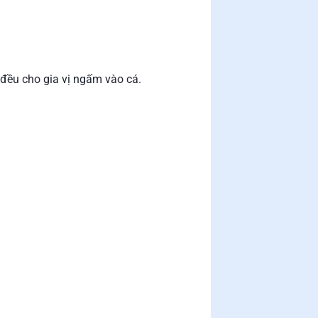
 đều cho gia vị ngấm vào cá.