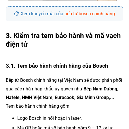
Xem khuyến mãi của
bếp từ bosch chính hãng
3. Kiểm tra tem bảo hành và mã vạch
điện tử
3.1. Tem bảo hành chính hãng của Bosch
Bếp từ Bosch chính hãng tại Việt Nam sẽ được phân phối
qua các nhà nhập khẩu ủy quyền như
Bếp Nam Dương,
Hafele, HMH Việt Nam, Eurocook, Gia Minh Group,...
Tem bảo hành chính hãng gồm:
Logo Bosch in nổi hoặc in laser.
Mã QR hoặc mã số bảo hành gồm 9 – 12 ký tự.