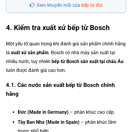
Xem khuyến mãi của
bếp từ đôi
4. Kiểm tra xuất xứ bếp từ Bosch
Một yếu tố quan trọng khi đánh giá sản phẩm chính hãng
là
xuất xứ sản phẩm
. Bosch có nhà máy sản xuất tại
nhiều nước, tuy nhiên
bếp từ Bosch sản xuất tại châu Âu
luôn được đánh giá cao hơn.
4.1. Các nước sản xuất bếp từ Bosch chính
hãng
Đức (Made in Germany)
– phân khúc cao cấp.
Tây Ban Nha (Made in Spain)
– phân khúc tầm
trung, phổ biến.