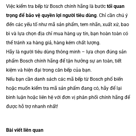
Việc kiểm tra bếp từ Bosch chính hãng là bước
tối quan
trọng để bảo vệ quyền lợi người tiêu dùng
. Chỉ cần chú ý
đến các yếu tố như mã sản phẩm, tem nhãn, xuất xứ, bao
bì và lựa chọn địa chỉ mua hàng uy tín, bạn hoàn toàn có
thể tránh xa hàng giả, hàng kém chất lượng.
Hãy là người tiêu dùng thông minh – lựa chọn đúng sản
phẩm Bosch chính hãng để tận hưởng sự an toàn, tiết
kiệm và hiện đại trong căn bếp của bạn.
Nếu bạn cần danh sách các mã bếp từ Bosch phổ biến
hoặc muốn kiểm tra mã sản phẩm đang có, hãy để lại
bình luận hoặc liên hệ với đơn vị phân phối chính hãng để
được hỗ trợ nhanh nhất!
Bài viết liên quan