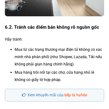
6.2. Tránh các điểm bán không rõ nguồn gốc
Hãy tránh:
Mua từ các trang thương mại điện tử không có xác
minh nhà phân phối (như Shopee, Lazada, Tiki nếu
không phải gian hàng chính hãng).
Mua hàng trôi nổi tại các chợ, cửa hàng nhỏ lẻ
không có giấy tờ hợp pháp.
Xem khuyến mãi của
bếp từ hafele