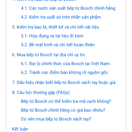
4.1. Các nước sản xuất bếp từ Bosch chính hãng
4.2. Kiểm tra xuất xứ trên nhãn sản phẩm
5. Kiểm tra bao bì, thiết kế và chi tiết vật liệu
5.1. Hộp đựng và tài liệu đi kèm
5.2. Bề mặt kính và chi tiết hoàn thiện
6. Mua bếp từ Bosch tại địa chỉ uy tín
6.1. Đại lý chính thức của Bosch tại Việt Nam
6.2. Tránh các điểm bán không rõ nguồn gốc
7. Dấu hiệu nhận biết bếp từ Bosch xách tay hoặc giả
8. Câu hỏi thường gặp (FAQs)
Bếp từ Bosch có thể kiểm tra mã vạch không?
Bếp từ Bosch chính hãng có giá bao nhiêu?
Có nên mua bếp từ Bosch xách tay?
Kết luận