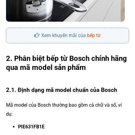
Xem khuyến mãi của
bếp từ
2. Phân biệt bếp từ Bosch chính hãng
qua mã model sản phẩm
2.1. Định dạng mã model chuẩn của Bosch
Mã model của Bosch thường bao gồm cả chữ và số, ví
dụ:
PIE631FB1E