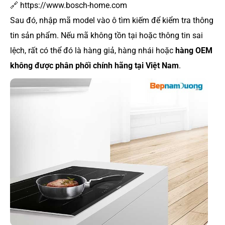
🔗 https://www.bosch-home.com
Sau đó, nhập mã model vào ô tìm kiếm để kiểm tra thông
tin sản phẩm. Nếu mã không tồn tại hoặc thông tin sai
lệch, rất có thể đó là hàng giả, hàng nhái hoặc
hàng OEM
không được phân phối chính hãng tại Việt Nam
.