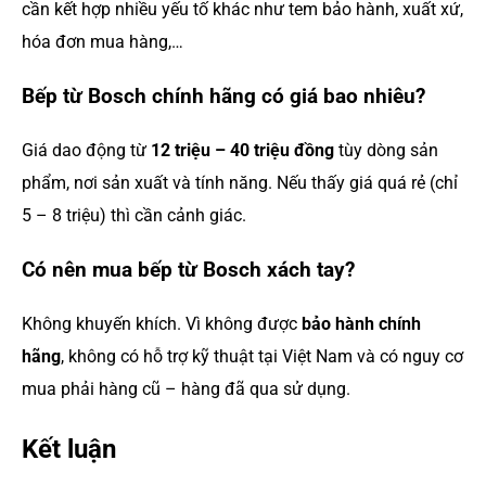
cần kết hợp nhiều yếu tố khác như tem bảo hành, xuất xứ,
hóa đơn mua hàng,…
Bếp từ Bosch chính hãng có giá bao nhiêu?
Giá dao động từ
12 triệu – 40 triệu đồng
tùy dòng sản
phẩm, nơi sản xuất và tính năng. Nếu thấy giá quá rẻ (chỉ
5 – 8 triệu) thì cần cảnh giác.
Có nên mua bếp từ Bosch xách tay?
Không khuyến khích. Vì không được
bảo hành chính
hãng
, không có hỗ trợ kỹ thuật tại Việt Nam và có nguy cơ
mua phải hàng cũ – hàng đã qua sử dụng.
Kết luận