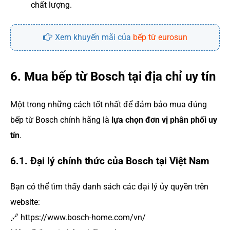
chất lượng.
Xem khuyến mãi của
bếp từ eurosun
6. Mua bếp từ Bosch tại địa chỉ uy tín
Một trong những cách tốt nhất để đảm bảo mua đúng
bếp từ Bosch chính hãng là
lựa chọn đơn vị phân phối uy
tín
.
6.1. Đại lý chính thức của Bosch tại Việt Nam
Bạn có thể tìm thấy danh sách các đại lý ủy quyền trên
website:
🔗 https://www.bosch-home.com/vn/