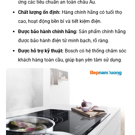
ứng các tiêu chuẩn an toàn châu Âu.
Chất lượng ổn định:
Hàng chính hãng có tuổi thọ
cao, hoạt động bền bỉ và tiết kiệm điện.
Được bảo hành chính hãng:
Sản phẩm chính hãng
được bảo hành điện tử minh bạch, rõ ràng.
Được hỗ trợ kỹ thuật:
Bosch có hệ thống chăm sóc
khách hàng toàn cầu, giúp bạn yên tâm sử dụng.