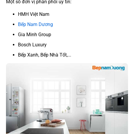
Một số đơn vị phân phối uy tín:
HMH Việt Nam
Bếp Nam Dương
Gia Minh Group
Bosch Luxury
Bếp Xanh, Bếp Nhà Tốt,...