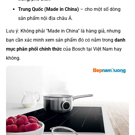
Trung Quốc (Made in China)
– cho một số dòng
sản phẩm nội địa châu Á.
Lưu ý: Không phải "Made in China" là hàng giả, nhưng
bạn cần xác minh xem sản phẩm đó có nằm trong
danh
mục phân phối chính thức
của Bosch tại Việt Nam hay
không.