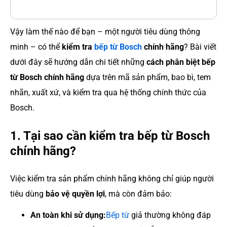
Vậy làm thế nào để bạn – một người tiêu dùng thông
minh – có thể
kiểm tra
bếp từ Bosch
chính hãng
? Bài viết
dưới đây sẽ hướng dẫn chi tiết những
cách phân biệt bếp
từ Bosch chính hãng
dựa trên mã sản phẩm, bao bì, tem
nhãn, xuất xứ, và kiểm tra qua hệ thống chính thức của
Bosch.
1. Tại sao cần kiểm tra bếp từ Bosch
chính hãng?
Việc kiểm tra sản phẩm chính hãng không chỉ giúp người
tiêu dùng
bảo vệ quyền lợi
, mà còn đảm bảo:
An toàn khi sử dụng:
Bếp từ
giả thường không đáp