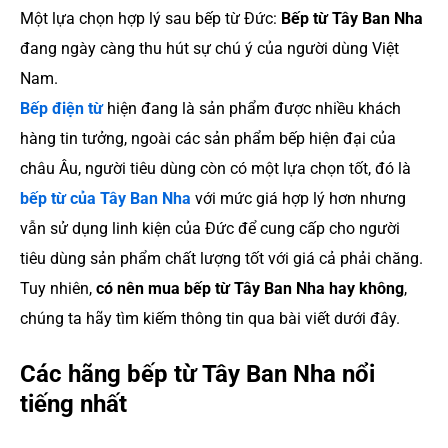
Một lựa chọn hợp lý sau bếp từ Đức:
Bếp từ Tây Ban Nha
đang ngày càng thu hút sự chú ý của người dùng Việt
Nam.
Bếp điện từ
hiện đang là sản phẩm được nhiều khách
hàng tin tưởng, ngoài các sản phẩm bếp hiện đại của
châu Âu, người tiêu dùng còn có một lựa chọn tốt, đó là
bếp từ của Tây Ban Nha
với mức giá hợp lý hơn nhưng
vẫn sử dụng linh kiện của Đức để cung cấp cho người
tiêu dùng sản phẩm chất lượng tốt với giá cả phải chăng.
Tuy nhiên,
có nên mua bếp từ Tây Ban Nha hay không
,
chúng ta hãy tìm kiếm thông tin qua bài viết dưới đây.
Các hãng bếp từ Tây Ban Nha nổi
tiếng nhất