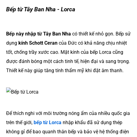
Bếp từ Tây Ban Nha - Lorca
Bếp này nhập từ Tây Ban Nha
có thiết kế nhỏ gọn. Bếp sử
dụng
kính Schott Ceran
của Đức có khả năng chịu nhiệt
tốt, chống trầy xước cao. Mặt kính của bếp Lorca cũng
được đánh bóng một cách tinh tế, hiện đại và sang trọng.
Thiết kế này giúp tăng tính thẩm mỹ khi đặt âm thanh.
Để thích nghi với môi trường nóng ẩm của nhiều quốc gia
trên thế giới,
bếp từ Lorca
nhập khẩu đã sử dụng thép
không gỉ để bao quanh thân bếp và bảo vệ hệ thống điện