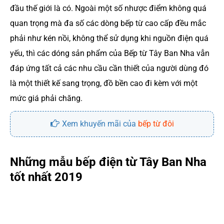
đầu thế giới là có. Ngoài một số nhược điểm không quá
quan trọng mà đa số các dòng bếp từ cao cấp đều mắc
phải như kén nồi, không thể sử dụng khi nguồn điện quá
yếu, thì các dóng sản phẩm của Bếp từ Tây Ban Nha vẫn
đáp ứng tất cả các nhu cầu cần thiết của người dùng đó
là một thiết kế sang trọng, đồ bền cao đi kèm với một
mức giá phải chăng.
Xem khuyến mãi của
bếp từ đôi
Những mẫu bếp điện từ Tây Ban Nha
tốt nhất 2019