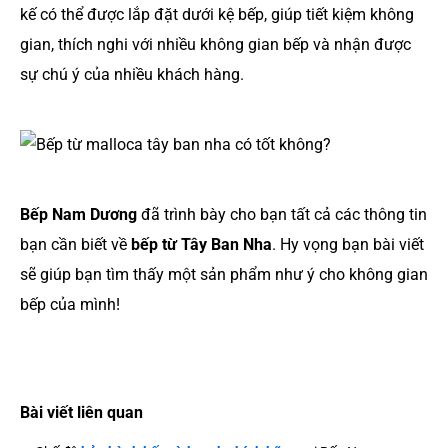
kế có thể được lắp đặt dưới kệ bếp, giúp tiết kiệm không
gian, thích nghi với nhiều không gian bếp và nhận được
sự chú ý của nhiều khách hàng.
Bếp Nam Dương
đã trình bày cho bạn tất cả các thông tin
bạn cần biết về
bếp từ Tây Ban Nha
. Hy vọng bạn bài viết
sẽ giúp bạn tìm thấy một sản phẩm như ý cho không gian
bếp của mình!
Bài viết liên quan