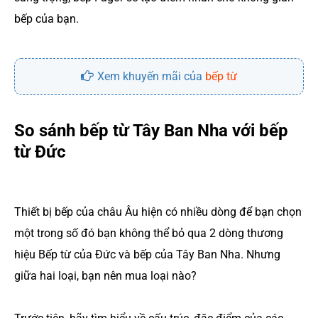
bếp của bạn.
Xem khuyến mãi của
bếp từ
So sánh bếp từ Tây Ban Nha với bếp
từ Đức
Thiết bị bếp của châu Âu hiện có nhiều dòng để bạn chọn
một trong số đó bạn không thể bỏ qua 2 dòng thương
hiệu Bếp từ của Đức và bếp của Tây Ban Nha. Nhưng
giữa hai loại, bạn nên mua loại nào?