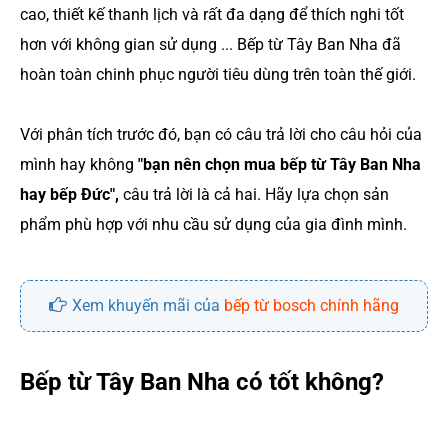
cao, thiết kế thanh lịch và rất đa dạng để thích nghi tốt
hơn với không gian sử dụng ... Bếp từ Tây Ban Nha đã
hoàn toàn chinh phục người tiêu dùng trên toàn thế giới.
Với phân tích trước đó, bạn có câu trả lời cho câu hỏi của
mình hay không
"bạn nên chọn mua bếp từ Tây Ban Nha
hay bếp Đức",
câu trả lời là cả hai. Hãy lựa chọn sản
phẩm phù hợp với nhu cầu sử dụng của gia đình mình.
Xem khuyến mãi của
bếp từ bosch chính hãng
Bếp từ Tây Ban Nha có tốt không?