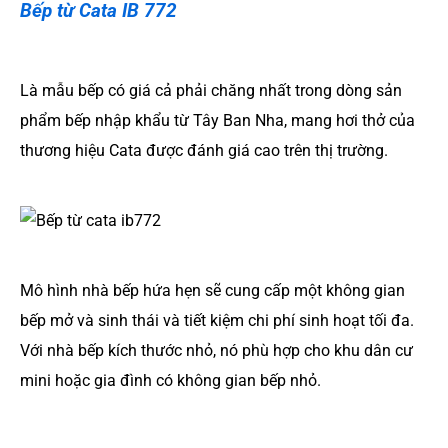
Bếp từ Cata IB 772
Là mẫu bếp có giá cả phải chăng nhất trong dòng sản
phẩm bếp nhập khẩu từ Tây Ban Nha, mang hơi thở của
thương hiệu Cata được đánh giá cao trên thị trường.
Mô hình nhà bếp hứa hẹn sẽ cung cấp một không gian
bếp mở và sinh thái và tiết kiệm chi phí sinh hoạt tối đa.
Với nhà bếp kích thước nhỏ, nó phù hợp cho khu dân cư
mini hoặc gia đình có không gian bếp nhỏ.