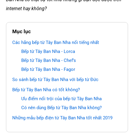
internet hay không?
Mục lục
Các hãng bếp từ Tây Ban Nha nổi tiếng nhất
Bếp từ Tây Ban Nha - Lorca
Bếp từ Tây Ban Nha - Chef’s
Bếp từ Tây Ban Nha - Fagor
So sánh bếp từ Tây Ban Nha với bếp từ Đức
Bếp từ Tây Ban Nha có tốt không?
Ưu điểm nổi trội của bếp từ Tây Ban Nha
Có nên dùng Bếp từ Tây Ban Nha không?
Những mẫu bếp điện từ Tây Ban Nha tốt nhất 2019