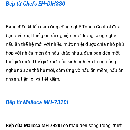
Bếp từ Chefs EH-DIH330
Bảng điều khiển cảm ứng công nghệ Touch Control đưa
bạn đến một thế giới trải nghiệm mới trong công nghệ
nấu ăn thế hệ mới với nhiều mức nhiệt được chia nhỏ phù
hợp với nhiều món ăn nấu khác nhau, đưa bạn đến một
thế giới mới. Thế giới mới của kinh nghiệm trong công
nghệ nấu ăn thế hệ mới, cảm ứng và nấu ăn mềm, nấu ăn
nhanh, tiện lợi và tiết kiệm.
Bếp từ Malloca MH-7320I
Bếp của Malloca MH 7320I
có màu đen sang trọng, thiết