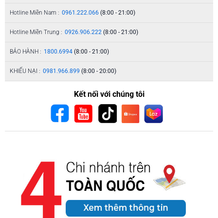
Hotline Miền Nam :
0961.222.066
(8:00 - 21:00)
Hotline Miền Trung :
0926.906.222
(8:00 - 21:00)
BẢO HÀNH :
1800.6994
(8:00 - 21:00)
KHIẾU NẠI :
0981.966.899
(8:00 - 20:00)
Kết nối với chúng tôi