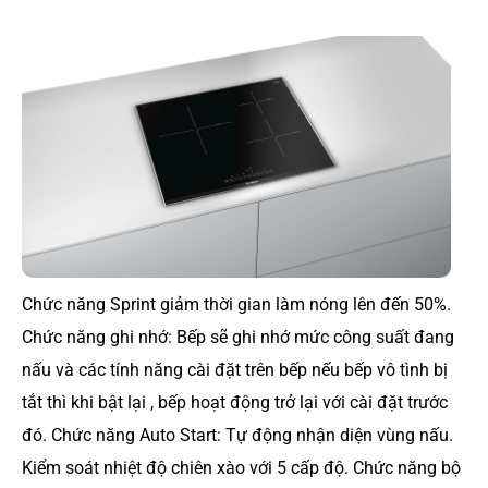
Chức năng Sprint giảm thời gian làm nóng lên đến 50%.
Chức năng ghi nhớ: Bếp sẽ ghi nhớ mức công suất đang
nấu và các tính năng cài đặt trên bếp nếu bếp vô tình bị
tắt thì khi bật lại , bếp hoạt động trở lại với cài đặt trước
đó. Chức năng Auto Start: Tự động nhận diện vùng nấu.
Kiểm soát nhiệt độ chiên xào với 5 cấp độ. Chức năng bộ