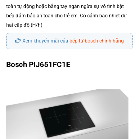
toàn tự động hoặc bằng tay ngăn ngừa sự vô tình bật
bếp đảm bảo an toàn cho trẻ em. Có cảnh báo nhiệt dư
hai cấp độ (H/h)
Xem khuyến mãi của
bếp từ bosch chính hãng
Bosch PIJ651FC1E