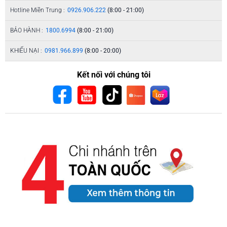
Hotline Miền Trung :
0926.906.222
(8:00 - 21:00)
BẢO HÀNH :
1800.6994
(8:00 - 21:00)
KHIẾU NẠI :
0981.966.899
(8:00 - 20:00)
Kết nối với chúng tôi