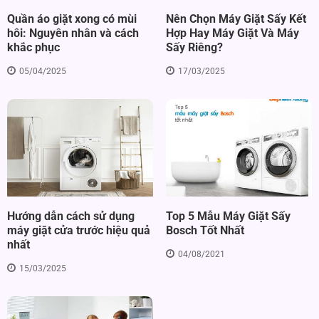
Quần áo giặt xong có mùi
Nên Chọn Máy Giặt Sấy Kết
hôi: Nguyên nhân và cách
Hợp Hay Máy Giặt Và Máy
khắc phục
Sấy Riêng?
05/04/2025
17/03/2025
Hướng dẫn cách sử dụng
Top 5 Mẫu Máy Giặt Sấy
máy giặt cửa trước hiệu quả
Bosch Tốt Nhất
nhất
04/08/2021
15/03/2025