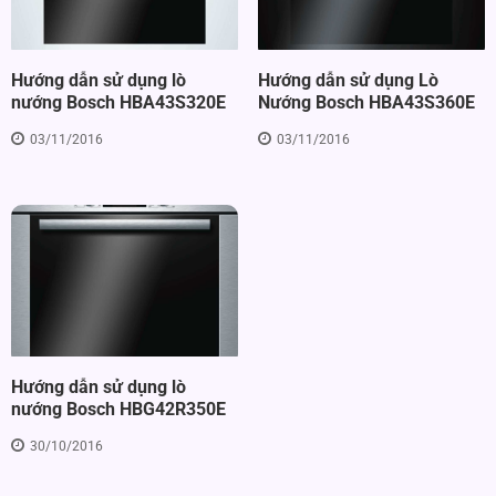
Hướng dẫn sử dụng Lò
Hướng dẫn sử dụng lò
Nướng Bosch HBA43S360E
nướng Bosch HBA43S320E
03/11/2016
03/11/2016
Hướng dẫn sử dụng lò
nướng Bosch HBG42R350E
30/10/2016