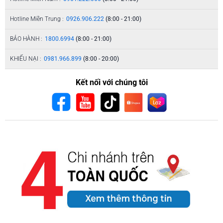
Hotline Miền Trung :
0926.906.222
(8:00 - 21:00)
BẢO HÀNH :
1800.6994
(8:00 - 21:00)
KHIẾU NẠI :
0981.966.899
(8:00 - 20:00)
Kết nối với chúng tôi