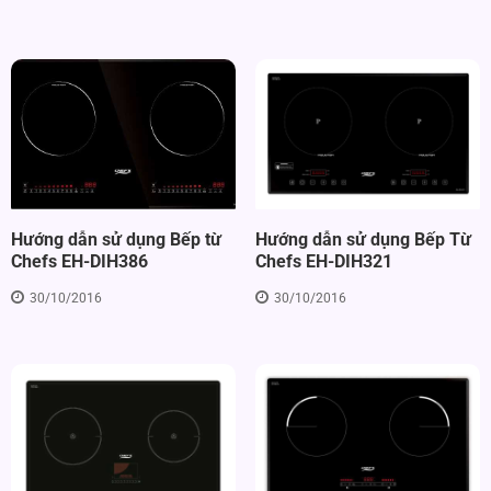
Hướng dẫn sử dụng Bếp từ
Hướng dẫn sử dụng Bếp Từ
Chefs EH-DIH386
Chefs EH-DIH321
30/10/2016
30/10/2016