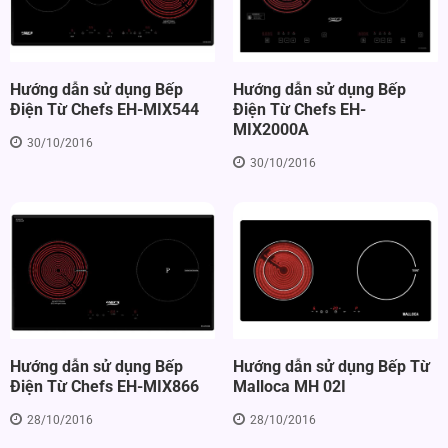
Hướng dẫn sử dụng Bếp
Hướng dẫn sử dụng Bếp
Điện Từ Chefs EH-
Điện Từ Chefs EH-MIX544
MIX2000A
30/10/2016
30/10/2016
Hướng dẫn sử dụng Bếp
Hướng dẫn sử dụng Bếp Từ
Điện Từ Chefs EH-MIX866
Malloca MH 02I
28/10/2016
28/10/2016