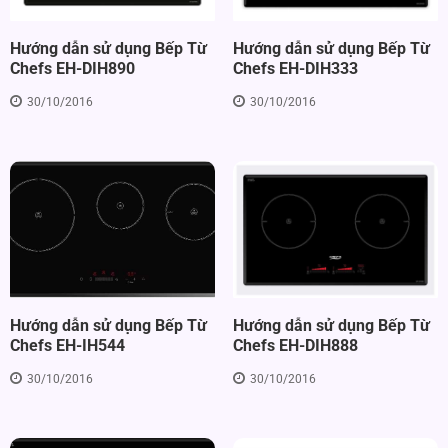
Hướng dẫn sử dụng Bếp Từ
Hướng dẫn sử dụng Bếp Từ
Chefs EH-DIH890
Chefs EH-DIH333
30/10/2016
30/10/2016
Hướng dẫn sử dụng Bếp Từ
Hướng dẫn sử dụng Bếp Từ
Chefs EH-IH544
Chefs EH-DIH888
30/10/2016
30/10/2016