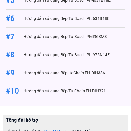
#5
Hướng dẫn sử dụng Bếp Từ Bosch PIM631B18E
#6
Hướng dẫn sử dụng Bếp Từ Bosch PIL631B18E
#7
Hướng dẫn sử dụng Bếp Từ Bosch PMI968MS
#8
Hướng dẫn sử dụng Bếp Từ Bosch PIL975N14E
#9
Hướng dẫn sử dụng Bếp từ Chefs EH-DIH386
#10
Hướng dẫn sử dụng Bếp Từ Chefs EH-DIH321
Tổng đài hỗ trợ