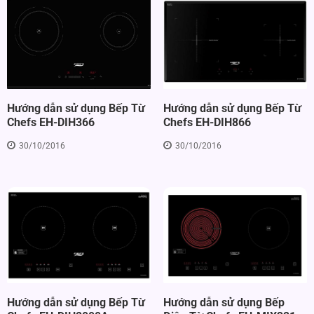
Hướng dẫn sử dụng Bếp Từ
Hướng dẫn sử dụng Bếp Từ
Chefs EH-DIH866
Chefs EH-DIH366
30/10/2016
30/10/2016
Hướng dẫn sử dụng Bếp
Hướng dẫn sử dụng Bếp Từ