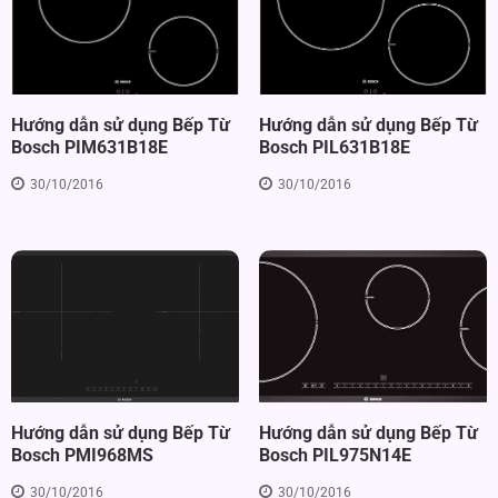
Hướng dẫn sử dụng Bếp Từ
Hướng dẫn sử dụng Bếp Từ
Bosch PIL631B18E
Bosch PIM631B18E
30/10/2016
30/10/2016
Hướng dẫn sử dụng Bếp Từ
Hướng dẫn sử dụng Bếp Từ
Bosch PIL975N14E
Bosch PMI968MS
30/10/2016
30/10/2016