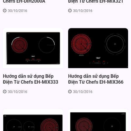
Điện Từ Chefs EH-MIX321
Chefs EH-DIH2000A
30/10/2016
30/10/2016
Hướng dẫn sử dụng Bếp
Hướng dẫn sử dụng Bếp
Điện Từ Chefs EH-MIX366
Điện Từ Chefs EH-MIX333
30/10/2016
30/10/2016