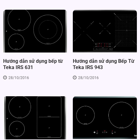
Hướng dẫn sử dụng Bếp Từ
Hướng dẫn sử dụng bếp từ
Teka IRS 943
Teka IRS 631
28/10/2016
28/10/2016