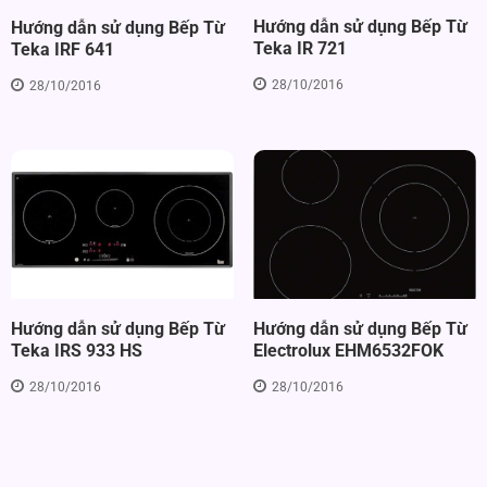
Hướng dẫn sử dụng Bếp Từ
Hướng dẫn sử dụng Bếp Từ
Teka IR 721
Teka IRF 641
28/10/2016
28/10/2016
Hướng dẫn sử dụng Bếp Từ
Hướng dẫn sử dụng Bếp Từ
Electrolux EHM6532FOK
Teka IRS 933 HS
28/10/2016
28/10/2016