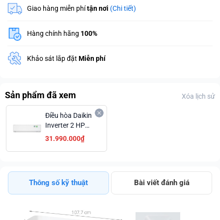
Giao hàng miễn phí
tận nơi
(Chi tiết)
Hàng chính hãng
100%
Khảo sát lắp đặt
Miễn phí
Sản phẩm đã xem
Xóa lịch sử
Điều hòa Daikin
Inverter 2 HP
FTKZ50VVMV
31.990.000₫
Thông số kỹ thuật
Bài viết đánh giá