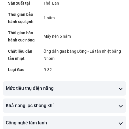
Sản xuất tại
Thái Lan
Thời gian bảo
1 năm
hành cục lạnh
Thời gian bảo
Máy nén 5 năm
hành cục nóng
Chất liệu dàn
Ống dẫn gas bằng Đồng - Lá tản nhiệt bằng
tản nhiệt
Nhôm
Loại Gas
R-32
Mức tiêu thụ điện năng
Khả năng lọc không khí
Công nghệ làm lạnh