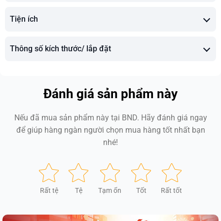
Tiện ích
Thông số kích thước/ lắp đặt
Đánh giá sản phẩm này
Nếu đã mua sản phẩm này tại BND. Hãy đánh giá ngay
để giúp hàng ngàn người chọn mua hàng tốt nhất bạn
nhé!
Rất tệ
Tệ
Tạm ổn
Tốt
Rất tốt