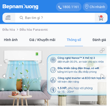
Chi nhánh
1800.1161
0
Điều hòa
Điều hòa Panasonic
Hình ảnh
Giá / Khuyến mãi
Thông số
Đánh giá