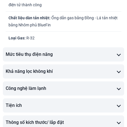
điện tử thành công
Chất liệu dàn tản nhiệt:
Ống dẫn gas bằng Đồng - Lá tản nhiệt
bằng Nhôm phủ BlueFin
Loại Gas:
R-32
Mức tiêu thụ điện năng
Khả năng lọc không khí
Công nghệ làm lạnh
Tiện ích
Thông số kích thước/ lắp đặt