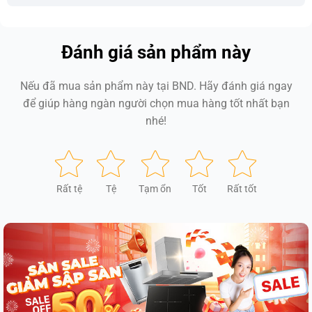
Đánh giá sản phẩm này
Nếu đã mua sản phẩm này tại BND. Hãy đánh giá ngay
để giúp hàng ngàn người chọn mua hàng tốt nhất bạn
nhé!
Rất tệ
Tệ
Tạm ổn
Tốt
Rất tốt