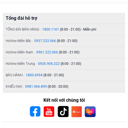
Tổng đài hỗ trợ
TỔNG ĐÀI BÁN HÀNG :
1800.1161
(8:00 - 21:00) - Miễn phí
Hotline Miền Bắc :
0937.222.066
(8:00 - 21:00)
Hotline Miền Nam :
0961.222.066
(8:00 - 21:00)
Hotline Miền Trung :
0926.906.222
(8:00 - 21:00)
BẢO HÀNH :
1800.6994
(8:00 - 21:00)
KHIẾU NẠI :
0981.966.899
(8:00 - 20:00)
Kết nối với chúng tôi