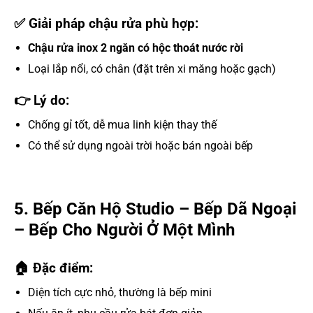
✅ Giải pháp chậu rửa phù hợp:
Chậu rửa inox 2 ngăn có hộc thoát nước rời
Loại lắp nổi, có chân (đặt trên xi măng hoặc gạch)
👉 Lý do:
Chống gỉ tốt, dễ mua linh kiện thay thế
Có thể sử dụng ngoài trời hoặc bán ngoài bếp
5. Bếp Căn Hộ Studio – Bếp Dã Ngoại
– Bếp Cho Người Ở Một Mình
🏠 Đặc điểm:
Diện tích cực nhỏ, thường là bếp mini