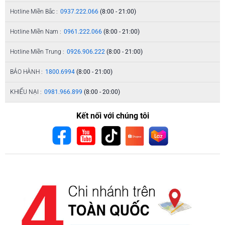
Hotline Miền Bắc :
0937.222.066
(8:00 - 21:00)
Hotline Miền Nam :
0961.222.066
(8:00 - 21:00)
Hotline Miền Trung :
0926.906.222
(8:00 - 21:00)
BẢO HÀNH :
1800.6994
(8:00 - 21:00)
KHIẾU NẠI :
0981.966.899
(8:00 - 20:00)
Kết nối với chúng tôi