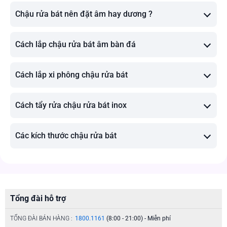
Chậu rửa bát nên đặt âm hay dương ?
Cách lắp chậu rửa bát âm bàn đá
Cách lắp xi phông chậu rửa bát
Cách tẩy rửa chậu rửa bát inox
Các kích thước chậu rửa bát
Tổng đài hỗ trợ
TỔNG ĐÀI BÁN HÀNG :
1800.1161
(8:00 - 21:00) - Miễn phí