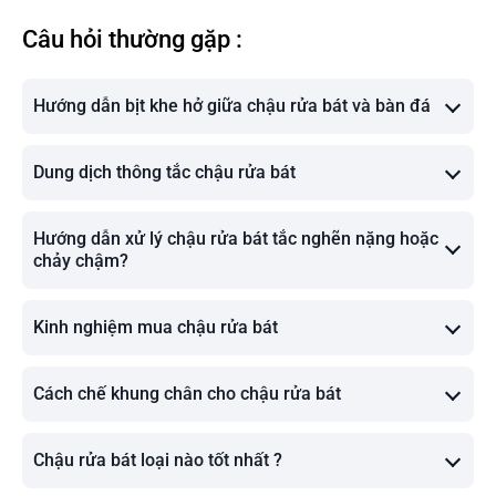
Câu hỏi thường gặp :
Hướng dẫn bịt khe hở giữa chậu rửa bát và bàn đá
Dung dịch thông tắc chậu rửa bát
Hướng dẫn xử lý chậu rửa bát tắc nghẽn nặng hoặc
chảy chậm?
Kinh nghiệm mua chậu rửa bát
Cách chế khung chân cho chậu rửa bát
Chậu rửa bát loại nào tốt nhất ?