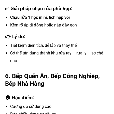
✅ Giải pháp chậu rửa phù hợp:
Chậu rửa 1 hộc mini, tích hợp vòi
Kèm rổ úp di động hoặc nắp đậy gọn
👉 Lý do:
Tiết kiệm diện tích, dễ lắp và thay thế
Có thể tận dụng thành khu rửa tay – rửa ly – sơ chế
nhỏ
6. Bếp Quán Ăn, Bếp Công Nghiệp,
Bếp Nhà Hàng
🏠 Đặc điểm:
Cường độ sử dụng cao