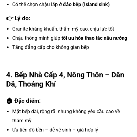
Có thể chọn chậu lắp ở
đảo bếp (Island sink)
👉 Lý do:
Granite kháng khuẩn, thẩm mỹ cao, chịu lực tốt
Chậu thông minh giúp
tối ưu hóa thao tác nấu nướng
Tăng đẳng cấp cho không gian bếp
4. Bếp Nhà Cấp 4, Nông Thôn – Dân
Dã, Thoáng Khí
🏠 Đặc điểm:
Mặt bếp dài, rộng rãi nhưng không yêu cầu cao về
thẩm mỹ
Ưu tiên độ bền – dễ vệ sinh – giá hợp lý