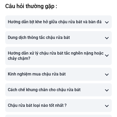
Câu hỏi thường gặp :
Hướng dẫn bịt khe hở giữa chậu rửa bát và bàn đá
Dung dịch thông tắc chậu rửa bát
Hướng dẫn xử lý chậu rửa bát tắc nghẽn nặng hoặc
chảy chậm?
Kinh nghiệm mua chậu rửa bát
Cách chế khung chân cho chậu rửa bát
Chậu rửa bát loại nào tốt nhất ?