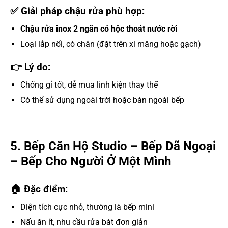
✅ Giải pháp chậu rửa phù hợp:
Chậu rửa inox 2 ngăn có hộc thoát nước rời
Loại lắp nổi, có chân (đặt trên xi măng hoặc gạch)
👉 Lý do:
Chống gỉ tốt, dễ mua linh kiện thay thế
Có thể sử dụng ngoài trời hoặc bán ngoài bếp
5. Bếp Căn Hộ Studio – Bếp Dã Ngoại
– Bếp Cho Người Ở Một Mình
🏠 Đặc điểm:
Diện tích cực nhỏ, thường là bếp mini
Nấu ăn ít, nhu cầu rửa bát đơn giản