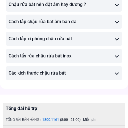
Chậu rửa bát nên đặt âm hay dương ?
Cách lắp chậu rửa bát âm bàn đá
Cách lắp xi phông chậu rửa bát
Cách tẩy rửa chậu rửa bát inox
Các kích thước chậu rửa bát
Tổng đài hỗ trợ
TỔNG ĐÀI BÁN HÀNG :
1800.1161
(8:00 - 21:00) - Miễn phí