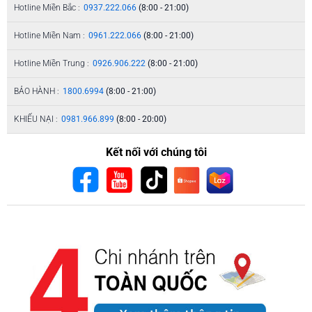
Hotline Miền Bắc :
0937.222.066
(8:00 - 21:00)
Hotline Miền Nam :
0961.222.066
(8:00 - 21:00)
Hotline Miền Trung :
0926.906.222
(8:00 - 21:00)
BẢO HÀNH :
1800.6994
(8:00 - 21:00)
KHIẾU NẠI :
0981.966.899
(8:00 - 20:00)
Kết nối với chúng tôi