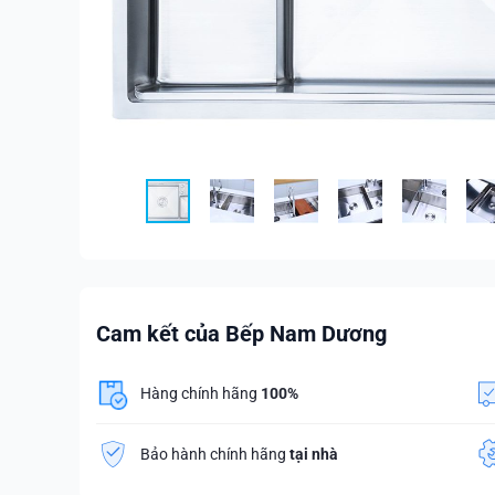
Cam kết của Bếp Nam Dương
Hàng chính hãng
100%
Bảo hành chính hãng
tại nhà