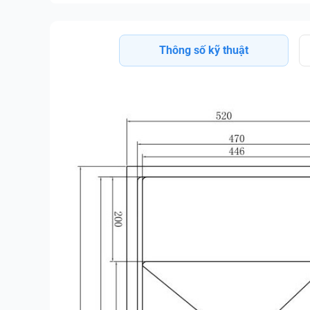
Thông số kỹ thuật