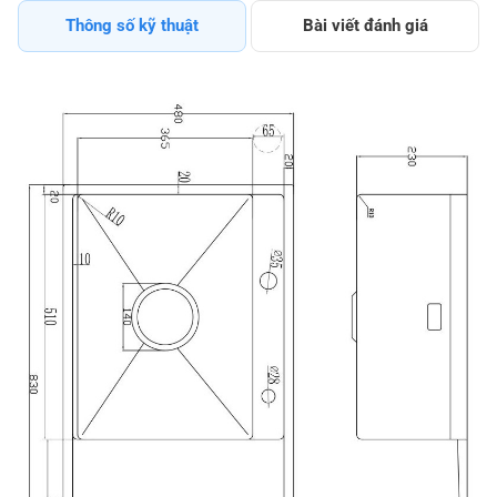
Thông số kỹ thuật
Bài viết đánh giá