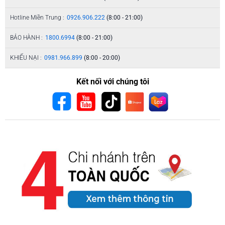
Hotline Miền Trung :
0926.906.222
(8:00 - 21:00)
BẢO HÀNH :
1800.6994
(8:00 - 21:00)
KHIẾU NẠI :
0981.966.899
(8:00 - 20:00)
Kết nối với chúng tôi