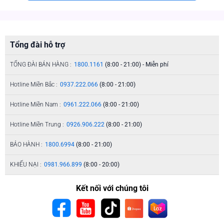
Tổng đài hỗ trợ
TỔNG ĐÀI BÁN HÀNG :
1800.1161
(8:00 - 21:00) - Miễn phí
Hotline Miền Bắc :
0937.222.066
(8:00 - 21:00)
Hotline Miền Nam :
0961.222.066
(8:00 - 21:00)
Hotline Miền Trung :
0926.906.222
(8:00 - 21:00)
BẢO HÀNH :
1800.6994
(8:00 - 21:00)
KHIẾU NẠI :
0981.966.899
(8:00 - 20:00)
Kết nối với chúng tôi