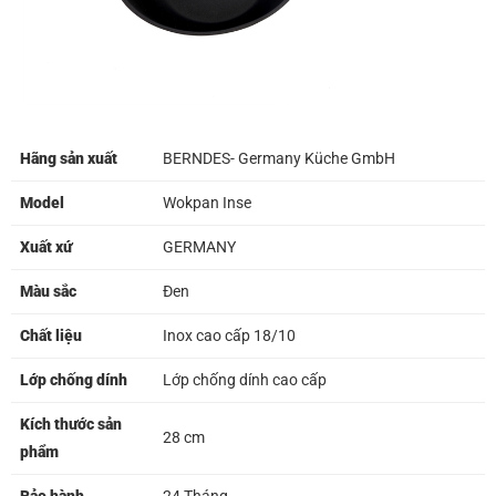
Hãng sản xuất
BERNDES- Germany Küche GmbH
Model
Wokpan Inse
Xuất xứ
GERMANY
Màu sắc
Đen
Chất liệu
Inox cao cấp 18/10
Lớp chống dính
Lớp chống dính cao cấp
Kích thước sản
28 cm
phẩm