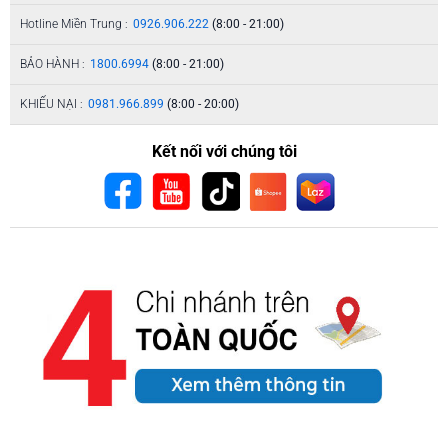
Hotline Miền Trung :
0926.906.222
(8:00 - 21:00)
BẢO HÀNH :
1800.6994
(8:00 - 21:00)
KHIẾU NẠI :
0981.966.899
(8:00 - 20:00)
Kết nối với chúng tôi