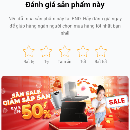
Đánh giá sản phẩm này
Nếu đã mua sản phẩm này tại BND. Hãy đánh giá ngay
để giúp hàng ngàn người chọn mua hàng tốt nhất bạn
nhé!
Rất tệ
Tệ
Tạm ổn
Tốt
Rất tốt